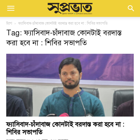
ট্যাগ
ফ্যাসিবাদ-চাঁদাবাজ কোনটাই বরদাস্ত করা হবে না : শিবির সভাপতি
Tag: ফ্যাসিবাদ-চাঁদাবাজ কোনটাই বরদাস্ত
করা হবে না : শিবির সভাপতি
ফ্যাসিবাদ-চাঁদাবাজ কোনটাই বরদাস্ত করা হবে না :
শিবির সভাপতি