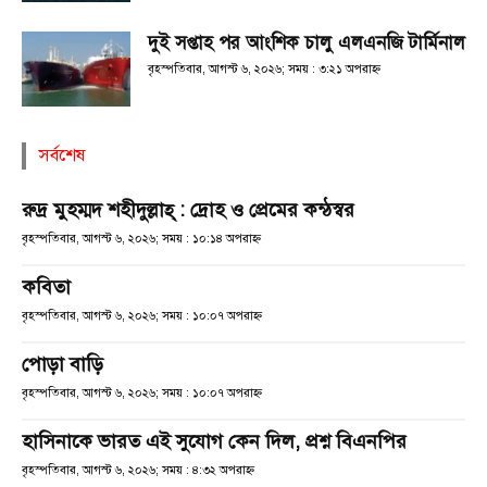
দুই সপ্তাহ পর আংশিক চালু এলএনজি টার্মিনাল
বৃহস্পতিবার, আগস্ট ৬, ২০২৬; সময় : ৩:২১ অপরাহ্ণ
সর্বশেষ
রুদ্র মুহম্মদ শহীদুল্লাহ্ : দ্রোহ ও প্রেমের কন্ঠস্বর
বৃহস্পতিবার, আগস্ট ৬, ২০২৬; সময় : ১০:১৪ অপরাহ্ণ
কবিতা
বৃহস্পতিবার, আগস্ট ৬, ২০২৬; সময় : ১০:০৭ অপরাহ্ণ
পোড়া বাড়ি
বৃহস্পতিবার, আগস্ট ৬, ২০২৬; সময় : ১০:০৭ অপরাহ্ণ
হাসিনাকে ভারত এই সুযোগ কেন দিল, প্রশ্ন বিএনপির
বৃহস্পতিবার, আগস্ট ৬, ২০২৬; সময় : ৪:৩২ অপরাহ্ণ