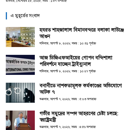
রবিবার, সেপ্টেম্বর ২৮, ২০২৫; সময় : ১:৫৭ অপরাহ্ণ
এ মুহূর্তের সংবাদ
হযরত শাহজালাল বিমানবন্দরে বলাকা লাউঞ্জে
আগুন
শনিবার, আগস্ট ৮, ২০২৬; সময় : ১০:৩১ পূর্বাহ্ণ
আজ ডিজিএফআইয়ের গোপন বন্দিশালা
পরিদর্শনে যাচ্ছেন ট্রাইব্যুনাল
শনিবার, আগস্ট ৮, ২০২৬; সময় : ১০:২৭ পূর্বাহ্ণ
বনানীতে নাশকতামূলক কর্মকাণ্ডের অভিযোগে
আটক ৭
শুক্রবার, আগস্ট ৭, ২০২৬; সময় : ৫:০৩ অপরাহ্ণ
গভীর সমুদ্রের সম্পদ আহরণের চেষ্টা চলছে:
স্বরাষ্ট্রমন্ত্রী
শুক্রবার, আগস্ট ৭, ২০২৬; সময় : ৪:৫৬ অপরাহ্ণ