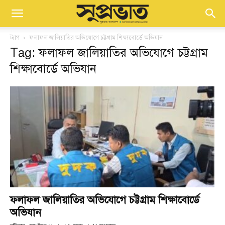
ট্যাগ
ফলাফল জালিয়াতির অভিযোগে চট্টগ্রাম শিক্ষাবোর্ডে অভিযান
Tag: ফলাফল জালিয়াতির অভিযোগে চট্টগ্রাম
শিক্ষাবোর্ডে অভিযান
ফলাফল জালিয়াতির অভিযোগে চট্টগ্রাম শিক্ষাবোর্ডে
অভিযান