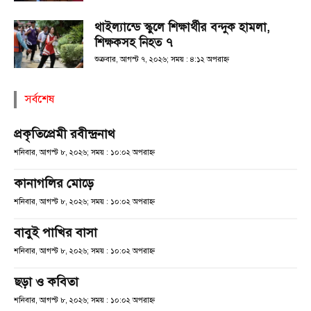
থাইল্যান্ডে স্কুলে শিক্ষার্থীর বন্দুক হামলা,
শিক্ষকসহ নিহত ৭
শুক্রবার, আগস্ট ৭, ২০২৬; সময় : ৪:১২ অপরাহ্ণ
সর্বশেষ
প্রকৃতিপ্রেমী রবীন্দ্রনাথ
শনিবার, আগস্ট ৮, ২০২৬; সময় : ১০:০২ অপরাহ্ণ
কানাগলির মোড়ে
শনিবার, আগস্ট ৮, ২০২৬; সময় : ১০:০২ অপরাহ্ণ
বাবুই পাখির বাসা
শনিবার, আগস্ট ৮, ২০২৬; সময় : ১০:০২ অপরাহ্ণ
ছড়া ও কবিতা
শনিবার, আগস্ট ৮, ২০২৬; সময় : ১০:০২ অপরাহ্ণ