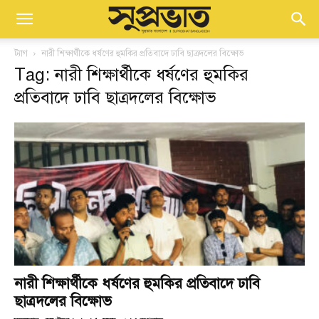
ট্যাগ
নারী শিক্ষার্থীকে ধর্ষণের হুমকির প্রতিবাদে ঢাবি ছাত্রদলের বিক্ষোভ
Tag: নারী শিক্ষার্থীকে ধর্ষণের হুমকির
প্রতিবাদে ঢাবি ছাত্রদলের বিক্ষোভ
নারী শিক্ষার্থীকে ধর্ষণের হুমকির প্রতিবাদে ঢাবি
ছাত্রদলের বিক্ষোভ