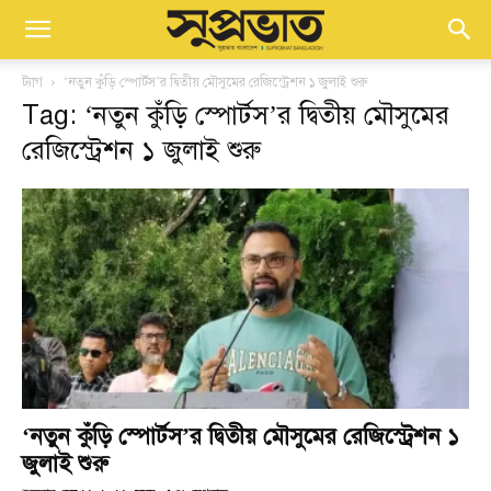
ট্যাগ
‘নতুন কুঁড়ি স্পোর্টস’র দ্বিতীয় মৌসুমের রেজিস্ট্রেশন ১ জুলাই শুরু
Tag: ‘নতুন কুঁড়ি স্পোর্টস’র দ্বিতীয় মৌসুমের
রেজিস্ট্রেশন ১ জুলাই শুরু
‘নতুন কুঁড়ি স্পোর্টস’র দ্বিতীয় মৌসুমের রেজিস্ট্রেশন ১
জুলাই শুরু