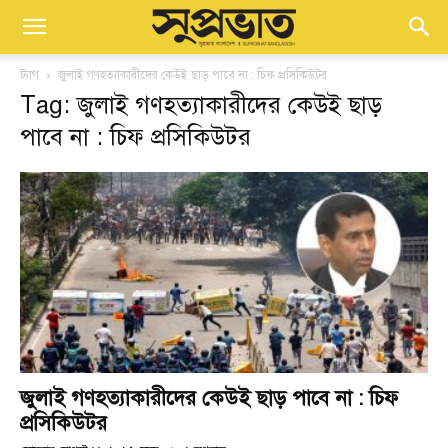
ট্যাগ
জুলাই গণহত্যাকারীদের কেউই ছাড় পাবে না : চিফ প্রসিকিউটর
Tag: জুলাই গণহত্যাকারীদের কেউই ছাড়
পাবে না : চিফ প্রসিকিউটর
জুলাই গণহত্যাকারীদের কেউই ছাড় পাবে না : চিফ
প্রসিকিউটর