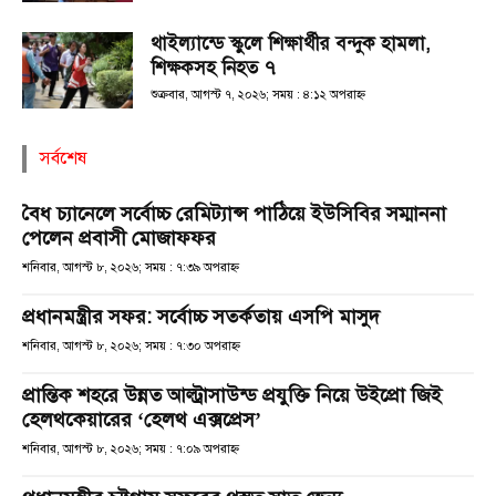
থাইল্যান্ডে স্কুলে শিক্ষার্থীর বন্দুক হামলা,
শিক্ষকসহ নিহত ৭
শুক্রবার, আগস্ট ৭, ২০২৬; সময় : ৪:১২ অপরাহ্ণ
সর্বশেষ
বৈধ চ্যানেলে সর্বোচ্চ রেমিট্যান্স পাঠিয়ে ইউসিবির সম্মাননা
পেলেন প্রবাসী মোজাফফর
শনিবার, আগস্ট ৮, ২০২৬; সময় : ৭:৩৯ অপরাহ্ণ
প্রধানমন্ত্রীর সফর: সর্বোচ্চ সতর্কতায় এসপি মাসুদ
শনিবার, আগস্ট ৮, ২০২৬; সময় : ৭:৩০ অপরাহ্ণ
প্রান্তিক শহরে উন্নত আল্ট্রাসাউন্ড প্রযুক্তি নিয়ে উইপ্রো জিই
হেলথকেয়ারের ‘হেলথ এক্সপ্রেস’
শনিবার, আগস্ট ৮, ২০২৬; সময় : ৭:০৯ অপরাহ্ণ