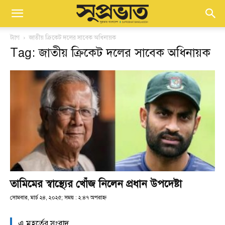
ট্যাগ
জাতীয় ক্রিকেট দলের সাবেক অধিনায়ক
Tag: জাতীয় ক্রিকেট দলের সাবেক অধিনায়ক
তামিমের স্বাস্থ্যের খোঁজ নিলেন প্রধান উপদেষ্টা
সোমবার, মার্চ ২৪, ২০২৫; সময় : ২:৪৭ অপরাহ্ণ
এ মুহূর্তের সংবাদ