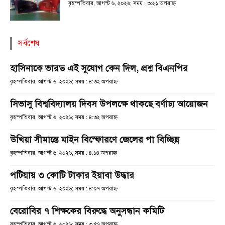
বৃহস্পতিবার, আগস্ট ৬, ২০২৬; সময় : ৩:২১ অপরাহ্ণ
সর্বশেষ
হাসিনাকে ভারত এই সুযোগ কেন দিল, প্রশ্ন বিএনপির
বৃহস্পতিবার, আগস্ট ৬, ২০২৬; সময় : ৪:৩২ অপরাহ্ণ
সিভাসু বিশ্ববিদ্যালয় দিবস উপলক্ষে থাকছে বর্ণাঢ্য আয়োজন
বৃহস্পতিবার, আগস্ট ৬, ২০২৬; সময় : ৪:৩২ অপরাহ্ণ
উখিয়া সীমান্তে মাইন বিস্ফোরণে জেলের পা বিচ্ছিন্ন
বৃহস্পতিবার, আগস্ট ৬, ২০২৬; সময় : ৪:১৪ অপরাহ্ণ
পটিয়ায় ৩ কোটি টাকার ইয়াবা উদ্ধার
বৃহস্পতিবার, আগস্ট ৬, ২০২৬; সময় : ৪:০৭ অপরাহ্ণ
বেরোবির ৭ শিক্ষকের বিরুদ্ধে অনুসন্ধান কমিটি
বৃহস্পতিবার, আগস্ট ৬, ২০২৬; সময় : ৩:৫৭ অপরাহ্ণ