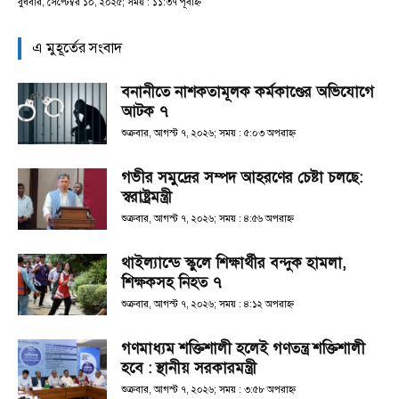
বুধবার, সেপ্টেম্বর ১০, ২০২৫; সময় : ১১:৩৭ পূর্বাহ্ণ
এ মুহূর্তের সংবাদ
বনানীতে নাশকতামূলক কর্মকাণ্ডের অভিযোগে
আটক ৭
শুক্রবার, আগস্ট ৭, ২০২৬; সময় : ৫:০৩ অপরাহ্ণ
গভীর সমুদ্রের সম্পদ আহরণের চেষ্টা চলছে:
স্বরাষ্ট্রমন্ত্রী
শুক্রবার, আগস্ট ৭, ২০২৬; সময় : ৪:৫৬ অপরাহ্ণ
থাইল্যান্ডে স্কুলে শিক্ষার্থীর বন্দুক হামলা,
শিক্ষকসহ নিহত ৭
শুক্রবার, আগস্ট ৭, ২০২৬; সময় : ৪:১২ অপরাহ্ণ
গণমাধ্যম শক্তিশালী হলেই গণতন্ত্র শক্তিশালী
হবে : স্থানীয় সরকারমন্ত্রী
শুক্রবার, আগস্ট ৭, ২০২৬; সময় : ৩:৫৮ অপরাহ্ণ