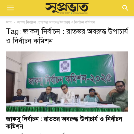
ট্যাগ
জাকসু নির্বাচন : রাতভর অবরুদ্ধ উপাচার্য ও নির্বাচন কমিশন
Tag: জাকসু নির্বাচন : রাতভর অবরুদ্ধ উপাচার্য
ও নির্বাচন কমিশন
জাকসু নির্বাচন : রাতভর অবরুদ্ধ উপাচার্য ও নির্বাচন
কমিশন