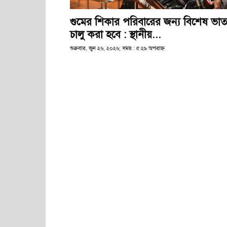
গুমের শিকার পরিবারের জন্য বিশেষ ভাত
চালু করা হবে : স্থানীয়...
শুক্রবার, জুন ২৬, ২০২৬; সময় : ৫:২৯ অপরাহ্ণ