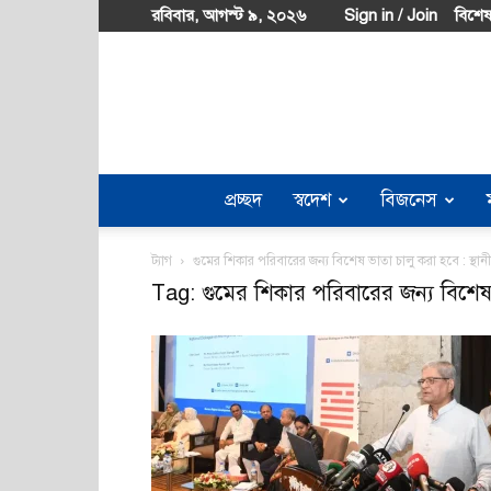
রবিবার, আগস্ট ৯, ২০২৬
Sign in / Join
বিশেষ
প্রচ্ছদ
স্বদেশ
বিজনেস
ট্যাগ
গুমের শিকার পরিবারের জন্য বিশেষ ভাতা চালু করা হবে : স্থানীয়
Tag: গুমের শিকার পরিবারের জন্য বিশেষ ভা