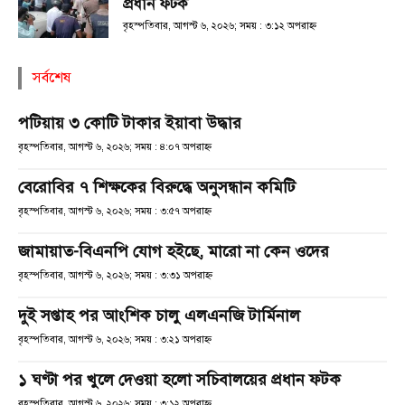
প্রধান ফটক
বৃহস্পতিবার, আগস্ট ৬, ২০২৬; সময় : ৩:১২ অপরাহ্ণ
সর্বশেষ
পটিয়ায় ৩ কোটি টাকার ইয়াবা উদ্ধার
বৃহস্পতিবার, আগস্ট ৬, ২০২৬; সময় : ৪:০৭ অপরাহ্ণ
বেরোবির ৭ শিক্ষকের বিরুদ্ধে অনুসন্ধান কমিটি
বৃহস্পতিবার, আগস্ট ৬, ২০২৬; সময় : ৩:৫৭ অপরাহ্ণ
জামায়াত-বিএনপি যোগ হইছে, মারো না কেন ওদের
বৃহস্পতিবার, আগস্ট ৬, ২০২৬; সময় : ৩:৩১ অপরাহ্ণ
দুই সপ্তাহ পর আংশিক চালু এলএনজি টার্মিনাল
বৃহস্পতিবার, আগস্ট ৬, ২০২৬; সময় : ৩:২১ অপরাহ্ণ
১ ঘণ্টা পর খুলে দেওয়া হলো সচিবালয়ের প্রধান ফটক
বৃহস্পতিবার, আগস্ট ৬, ২০২৬; সময় : ৩:১২ অপরাহ্ণ