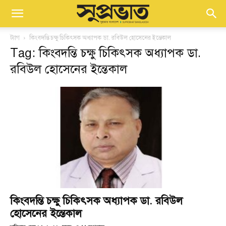
ট্যাগ
কিংবদন্তি চক্ষু চিকিৎসক অধ্যাপক ডা. রবিউল হোসেনের ইন্তেকাল
Tag: কিংবদন্তি চক্ষু চিকিৎসক অধ্যাপক ডা.
রবিউল হোসেনের ইন্তেকাল
কিংবদন্তি চক্ষু চিকিৎসক অধ্যাপক ডা. রবিউল
হোসেনের ইন্তেকাল