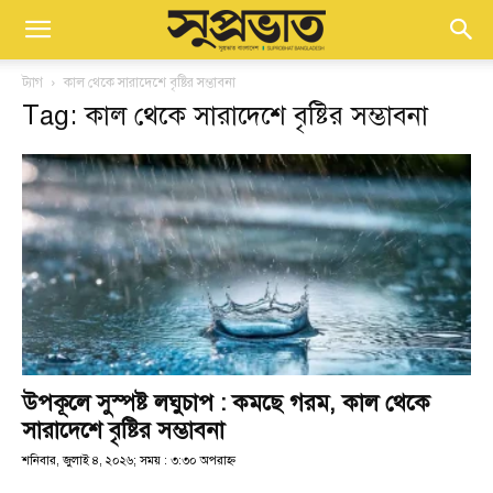
ট্যাগ
কাল থেকে সারাদেশে বৃষ্টির সম্ভাবনা
Tag: কাল থেকে সারাদেশে বৃষ্টির সম্ভাবনা
উপকূলে সুস্পষ্ট লঘুচাপ : কমছে গরম, কাল থেকে
সারাদেশে বৃষ্টির সম্ভাবনা
শনিবার, জুলাই ৪, ২০২৬; সময় : ৩:৩০ অপরাহ্ণ