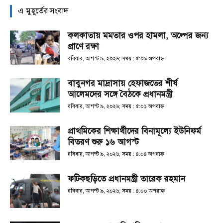
এ মুহূর্তের সংবাদ
কলকাতায় মমতার ওপর হামলা, অল্পের জন্য
প্রাণে রক্ষা
রবিবার, আগস্ট ৯, ২০২৬; সময় : ৫:০৯ অপরাহ্ণ
বাবুনগর মাদ্রাসায় হেফাজতের শীর্ষ
আলেমদের সঙ্গে বৈঠকে প্রধানমন্ত্রী
রবিবার, আগস্ট ৯, ২০২৬; সময় : ৫:০১ অপরাহ্ণ
প্রাথমিকের শিক্ষার্থীদের বিনামূল্যে ইউনিফর্ম
বিতরণ শুরু ১৬ আগস্ট
রবিবার, আগস্ট ৯, ২০২৬; সময় : ৪:০৪ অপরাহ্ণ
ফটিকছড়িতে প্রধানমন্ত্রী তারেক রহমান
রবিবার, আগস্ট ৯, ২০২৬; সময় : ৪:০০ অপরাহ্ণ