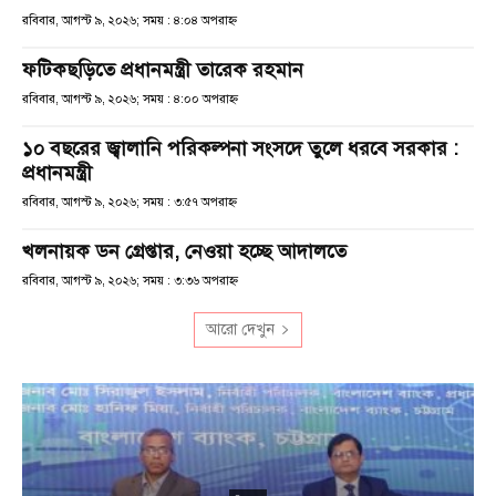
রবিবার, আগস্ট ৯, ২০২৬; সময় : ৪:০৪ অপরাহ্ণ
ফটিকছড়িতে প্রধানমন্ত্রী তারেক রহমান
রবিবার, আগস্ট ৯, ২০২৬; সময় : ৪:০০ অপরাহ্ণ
১০ বছরের জ্বালানি পরিকল্পনা সংসদে তুলে ধরবে সরকার :
প্রধানমন্ত্রী
রবিবার, আগস্ট ৯, ২০২৬; সময় : ৩:৫৭ অপরাহ্ণ
খলনায়ক ডন গ্রেপ্তার, নেওয়া হচ্ছে আদালতে
রবিবার, আগস্ট ৯, ২০২৬; সময় : ৩:৩৬ অপরাহ্ণ
আরো দেখুন