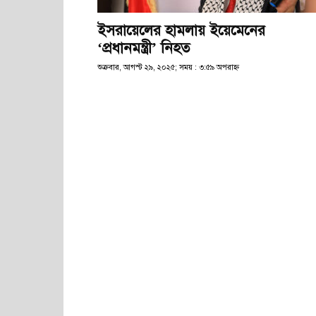
ইসরায়েলের হামলায় ইয়েমেনের
‘প্রধানমন্ত্রী’ নিহত
শুক্রবার, আগস্ট ২৯, ২০২৫; সময় : ৩:৫৯ অপরাহ্ণ