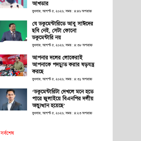
আখতার
বুধবার, আগস্ট ৫, ২০২৬; সময় : ৪:৪৬ অপরাহ্ণ
যে ডকুমেন্টারিতে আবু সাঈদের
ছবি নেই, সেটা কোনো
ডকুমেন্টারি নয়
বুধবার, আগস্ট ৫, ২০২৬; সময় : ৪:৩৮ অপরাহ্ণ
আপনার দলের লোকেরাই
আপনাকে পদচ্যুত করার ষড়যন্ত্র
করছে
বুধবার, আগস্ট ৫, ২০২৬; সময় : ৪:৩১ অপরাহ্ণ
‘ডকুমেন্টারিটা দেখলে মনে হতে
পারে জুলাইয়ে বিএনপির দলীয়
অভ্যুত্থান হয়েছে’
বুধবার, আগস্ট ৫, ২০২৬; সময় : ৪:২৩ অপরাহ্ণ
সর্বশেষ