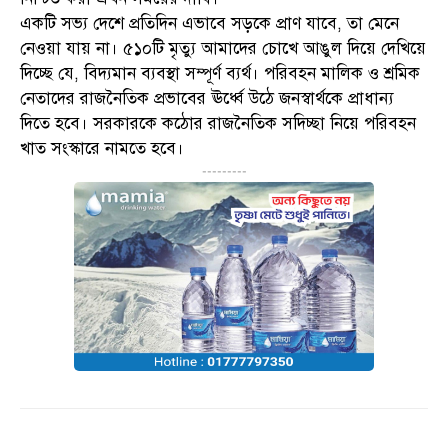
একটি সভ্য দেশে প্রতিদিন এভাবে সড়কে প্রাণ যাবে, তা মেনে
নেওয়া যায় না। ৫১০টি মৃত্যু আমাদের চোখে আঙুল দিয়ে দেখিয়ে
দিচ্ছে যে, বিদ্যমান ব্যবস্থা সম্পূর্ণ ব্যর্থ। পরিবহন মালিক ও শ্রমিক
নেতাদের রাজনৈতিক প্রভাবের ঊর্ধ্বে উঠে জনস্বার্থকে প্রাধান্য
দিতে হবে। সরকারকে কঠোর রাজনৈতিক সদিচ্ছা নিয়ে পরিবহন
খাত সংস্কারে নামতে হবে।
---------