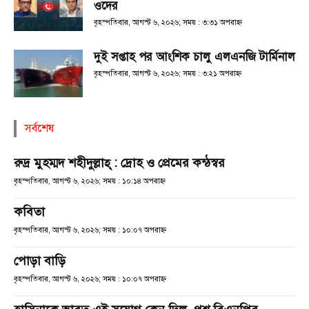
ওদের
বৃহস্পতিবার, আগস্ট ৬, ২০২৬; সময় : ৩:৩১ অপরাহ্ণ
দুই সপ্তাহ পর আংশিক চালু এলএনজি টার্মিনাল
বৃহস্পতিবার, আগস্ট ৬, ২০২৬; সময় : ৩:২১ অপরাহ্ণ
সর্বশেষ
রুদ্র মুহম্মদ শহীদুল্লাহ্ : দ্রোহ ও প্রেমের কন্ঠস্বর
বৃহস্পতিবার, আগস্ট ৬, ২০২৬; সময় : ১০:১৪ অপরাহ্ণ
কবিতা
বৃহস্পতিবার, আগস্ট ৬, ২০২৬; সময় : ১০:০৭ অপরাহ্ণ
পোড়া বাড়ি
বৃহস্পতিবার, আগস্ট ৬, ২০২৬; সময় : ১০:০৭ অপরাহ্ণ