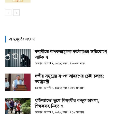
এ মুহূর্তের সংবাদ
বনানীতে নাশকতামূলক কর্মকাণ্ডের অভিযোগে
আটক ৭
শুক্রবার, আগস্ট ৭, ২০২৬; সময় : ৫:০৩ অপরাহ্ণ
গভীর সমুদ্রের সম্পদ আহরণের চেষ্টা চলছে:
স্বরাষ্ট্রমন্ত্রী
শুক্রবার, আগস্ট ৭, ২০২৬; সময় : ৪:৫৬ অপরাহ্ণ
থাইল্যান্ডে স্কুলে শিক্ষার্থীর বন্দুক হামলা,
শিক্ষকসহ নিহত ৭
শুক্রবার, আগস্ট ৭, ২০২৬; সময় : ৪:১২ অপরাহ্ণ