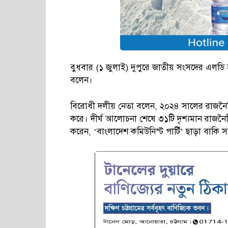
বুধবার (১ জুলাই) দুপুরে জাতীয় সংসদের এলডি
বলেন।
বিরোধী দলীয় নেতা বলেন, ২০২৪ সালের রাজনৈ
করে। দীর্ঘ আলোচনা শেষে ৩১টি দৃশ্যমান রাজন
করেন, ‘বাংলাদেশ কমিউনিস্ট পার্টি’ ছাড়া বাকি স