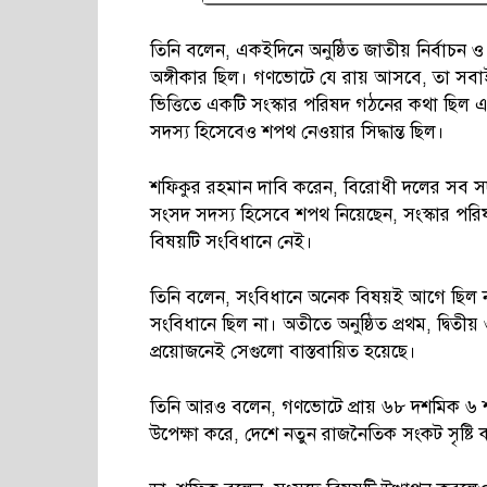
তিনি বলেন, একইদিনে অনুষ্ঠিত জাতীয় নির্বাচ
অঙ্গীকার ছিল। গণভোটে যে রায় আসবে, তা সবাই 
ভিত্তিতে একটি সংস্কার পরিষদ গঠনের কথা ছিল 
সদস্য হিসেবেও শপথ নেওয়ার সিদ্ধান্ত ছিল।
শফিকুর রহমান দাবি করেন, বিরোধী দলের সব স
সংসদ সদস্য হিসেবে শপথ নিয়েছেন, সংস্কার পরি
বিষয়টি সংবিধানে নেই।
তিনি বলেন, সংবিধানে অনেক বিষয়ই আগে ছিল না। ড
সংবিধানে ছিল না। অতীতে অনুষ্ঠিত প্রথম, দ্বিতী
প্রয়োজনেই সেগুলো বাস্তবায়িত হয়েছে।
তিনি আরও বলেন, গণভোটে প্রায় ৬৮ দশমিক ৬ শতাং
উপেক্ষা করে, দেশে নতুন রাজনৈতিক সংকট সৃষ্টি