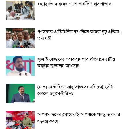
বন্যাদুর্গত মানুষের পাশে পার্কভিউ হাসপাতাল
গণতন্ত্রকে প্রাতিষ্ঠানিক রূপ দিতে আমরা দৃঢ় প্রতিজ্ঞ :
তথ্যমন্ত্রী
জুলাই যোদ্ধাদের ওপর হামলার প্রতিবাদে রাষ্ট্রীয়
অনুষ্ঠান ছাড়লেন আখতার
যে ডকুমেন্টারিতে আবু সাঈদের ছবি নেই, সেটা
কোনো ডকুমেন্টারি নয়
আপনার দলের লোকেরাই আপনাকে পদচ্যুত করার
ষড়যন্ত্র করছে