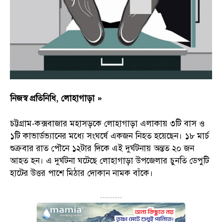
নিজস্ব প্রতিনিধি, লোহাগাড়া »
চট্টগ্রাম-কক্সবাজার মহাসড়কে লোহাগাড়া এলাকায় ৩টি বাস ও
১টি কাভার্ডভ্যানের মধ্যে সংঘর্ষে একজন নিহত হয়েছেন। ১৮ মার্চ
শুক্রবার রাত পৌনে ১২টার দিকে এই দুর্ঘটনায় অন্তত ২০ জন
আহত হন। এ দুর্ঘটনা ঘটেছে লোহাগাড়া উপজেলার চুনতি ডেপুটি
হাটের উত্তর পাশে মিঠার দোকান নামক বাঁকে।
---------