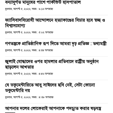
বন্যাদুর্গত মানুষের পাশে পার্কভিউ হাসপাতাল
বুধবার, আগস্ট ৫, ২০২৬; সময় : ৯:১৬ অপরাহ্ণ
ফ্যাসিবাদবিরোধী আন্দোলনে হত্যাকাণ্ডের বিচার হবে স্বচ্ছ ও
বিশ্বাসযোগ্য
বুধবার, আগস্ট ৫, ২০২৬; সময় : ৫:০২ অপরাহ্ণ
গণতন্ত্রকে প্রাতিষ্ঠানিক রূপ দিতে আমরা দৃঢ় প্রতিজ্ঞ : তথ্যমন্ত্রী
বুধবার, আগস্ট ৫, ২০২৬; সময় : ৪:৫৪ অপরাহ্ণ
জুলাই যোদ্ধাদের ওপর হামলার প্রতিবাদে রাষ্ট্রীয় অনুষ্ঠান
ছাড়লেন আখতার
বুধবার, আগস্ট ৫, ২০২৬; সময় : ৪:৪৬ অপরাহ্ণ
যে ডকুমেন্টারিতে আবু সাঈদের ছবি নেই, সেটা কোনো
ডকুমেন্টারি নয়
বুধবার, আগস্ট ৫, ২০২৬; সময় : ৪:৩৮ অপরাহ্ণ
আপনার দলের লোকেরাই আপনাকে পদচ্যুত করার ষড়যন্ত্র