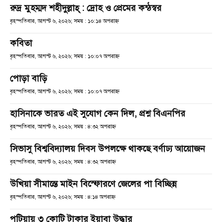
রুদ্র মুহম্মদ শহীদুল্লাহ্ : দ্রোহ ও প্রেমের কন্ঠস্বর
বৃহস্পতিবার, আগস্ট ৬, ২০২৬; সময় : ১০:১৪ অপরাহ্ণ
কবিতা
বৃহস্পতিবার, আগস্ট ৬, ২০২৬; সময় : ১০:০৭ অপরাহ্ণ
পোড়া বাড়ি
বৃহস্পতিবার, আগস্ট ৬, ২০২৬; সময় : ১০:০৭ অপরাহ্ণ
হাসিনাকে ভারত এই সুযোগ কেন দিল, প্রশ্ন বিএনপির
বৃহস্পতিবার, আগস্ট ৬, ২০২৬; সময় : ৪:৩২ অপরাহ্ণ
সিভাসু বিশ্ববিদ্যালয় দিবস উপলক্ষে থাকছে বর্ণাঢ্য আয়োজন
বৃহস্পতিবার, আগস্ট ৬, ২০২৬; সময় : ৪:৩২ অপরাহ্ণ
উখিয়া সীমান্তে মাইন বিস্ফোরণে জেলের পা বিচ্ছিন্ন
বৃহস্পতিবার, আগস্ট ৬, ২০২৬; সময় : ৪:১৪ অপরাহ্ণ
পটিয়ায় ৩ কোটি টাকার ইয়াবা উদ্ধার