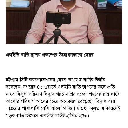
এলইডি বাতি স্থাপন প্রকল্পের উদ্বোধনকালে মেয়র
চট্টগ্রাম সিটি করপোরেশনের মেয়র আ জ ম নাছির উদ্দীন
বলেছেন, নগরের ৪১ ওয়ার্ডে এলইডি বাতি স্থাপনের ফলে প্রতি
মাসে বিপুল পরিমাণ বিদ্যুৎ খরচ সাশ্রয় হচ্ছে। শহরের রাস্তাঘাটে
আলোর পরিমাণ আগের চেয়ে অনেকগুণ বেড়েছে। বিদ্যুৎ ব্যয়
সাশ্রয়ের পাশাপাশি বেশি আলো পাওয়া যাচ্ছে। মূলত এ কারণেই
সড়কবাতি হিসেবে এলইডি লাইট স্থাপিত হচ্ছে।