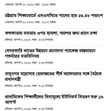
সোমবার, আগস্ট ১০, ২০২৬; সময় : ১১:৪০ পূর্বাহ্ণ
চট্টগ্রাম শিক্ষাবোর্ডে এসএসসিতে পাসের হার ৫৯.৪৮ শতাংশ
সোমবার, আগস্ট ১০, ২০২৬; সময় : ১১:০০ পূর্বাহ্ণ
কলকাতায় মমতার ওপর হামলা, অল্পের জন্য প্রাণে রক্ষা
রবিবার, আগস্ট ৯, ২০২৬; সময় : ৫:০৯ অপরাহ্ণ
বেসরকারি খাতের উন্নয়নে প্রণোদনা প্যাকেজ বাস্তবায়নে
গভর্নরের মতবিনিময়
রবিবার, আগস্ট ৯, ২০২৬; সময় : ৫:০৯ অপরাহ্ণ
বাবুনগর মাদ্রাসায় হেফাজতের শীর্ষ আলেমদের সঙ্গে বৈঠকে
প্রধানমন্ত্রী
রবিবার, আগস্ট ৯, ২০২৬; সময় : ৫:০১ অপরাহ্ণ
প্রাথমিকের শিক্ষার্থীদের বিনামূল্যে ইউনিফর্ম বিতরণ শুরু ১৬
আগস্ট
রবিবার, আগস্ট ৯, ২০২৬; সময় : ৪:০৪ অপরাহ্ণ