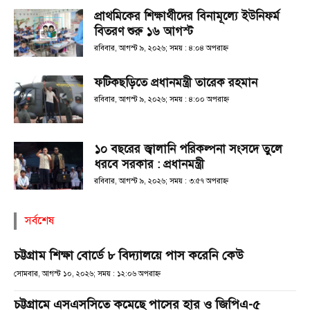
প্রাথমিকের শিক্ষার্থীদের বিনামূল্যে ইউনিফর্ম
বিতরণ শুরু ১৬ আগস্ট
রবিবার, আগস্ট ৯, ২০২৬; সময় : ৪:০৪ অপরাহ্ণ
ফটিকছড়িতে প্রধানমন্ত্রী তারেক রহমান
রবিবার, আগস্ট ৯, ২০২৬; সময় : ৪:০০ অপরাহ্ণ
১০ বছরের জ্বালানি পরিকল্পনা সংসদে তুলে
ধরবে সরকার : প্রধানমন্ত্রী
রবিবার, আগস্ট ৯, ২০২৬; সময় : ৩:৫৭ অপরাহ্ণ
সর্বশেষ
চট্টগ্রাম শিক্ষা বোর্ডে ৮ বিদ্যালয়ে পাস করেনি কেউ
সোমবার, আগস্ট ১০, ২০২৬; সময় : ১২:০৬ অপরাহ্ণ
চট্টগ্রামে এসএসসিতে কমেছে পাসের হার ও জিপিএ-৫