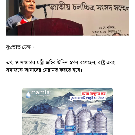
সুপ্রভাত ডেস্ক »
তথ্য ও সম্প্রচার মন্ত্রী জহির উদ্দিন স্বপন বলেছেন, রাষ্ট্র এবং
সমাজকে আমাদের মেরামত করতে হবে।
---------