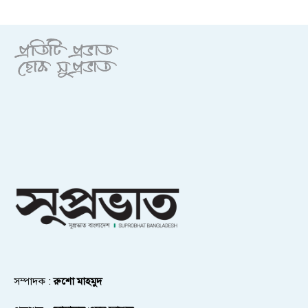
সম্পাদক :
রুশো মাহমুদ