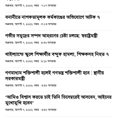
শুক্রবার, আগস্ট ৭, ২০২৬; সময় : ৭:০৭ অপরাহ্ণ
বনানীতে নাশকতামূলক কর্মকাণ্ডের অভিযোগে আটক ৭
শুক্রবার, আগস্ট ৭, ২০২৬; সময় : ৫:০৩ অপরাহ্ণ
গভীর সমুদ্রের সম্পদ আহরণের চেষ্টা চলছে: স্বরাষ্ট্রমন্ত্রী
শুক্রবার, আগস্ট ৭, ২০২৬; সময় : ৪:৫৬ অপরাহ্ণ
থাইল্যান্ডে স্কুলে শিক্ষার্থীর বন্দুক হামলা, শিক্ষকসহ নিহত ৭
শুক্রবার, আগস্ট ৭, ২০২৬; সময় : ৪:১২ অপরাহ্ণ
গণমাধ্যম শক্তিশালী হলেই গণতন্ত্র শক্তিশালী হবে : স্থানীয়
সরকারমন্ত্রী
শুক্রবার, আগস্ট ৭, ২০২৬; সময় : ৩:৫৮ অপরাহ্ণ
‘আমিও বিশ্বাস করতে চাই তিনি ডিসেম্বরেই আসবেন, আইনের
মুখোমুখি হবেন’
শুক্রবার, আগস্ট ৭, ২০২৬; সময় : ৩:৫০ অপরাহ্ণ