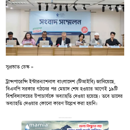
সুপ্রভাত ডেস্ক »
ট্রান্সপারেন্সি ইন্টারন্যাশনাল বাংলাদেশ (টিআইবি) জানিয়েছে,
বিএনপি সরকার গঠনের পর মেয়াদ শেষ হওয়ার আগেই ১৯টি
বিশ্ববিদ্যালয়ের উপাচার্যকে অব্যাহতি দেওয়া হয়েছে। তবে তাদের
অব্যাহতি দেওয়ার কোনো কারণ উল্লেখ করা হয়নি।
---------