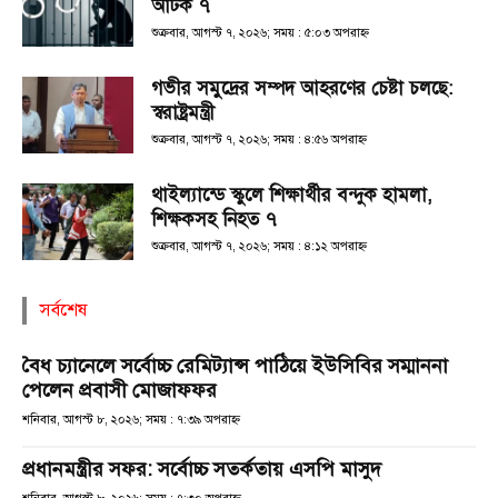
আটক ৭
শুক্রবার, আগস্ট ৭, ২০২৬; সময় : ৫:০৩ অপরাহ্ণ
গভীর সমুদ্রের সম্পদ আহরণের চেষ্টা চলছে:
স্বরাষ্ট্রমন্ত্রী
শুক্রবার, আগস্ট ৭, ২০২৬; সময় : ৪:৫৬ অপরাহ্ণ
থাইল্যান্ডে স্কুলে শিক্ষার্থীর বন্দুক হামলা,
শিক্ষকসহ নিহত ৭
শুক্রবার, আগস্ট ৭, ২০২৬; সময় : ৪:১২ অপরাহ্ণ
সর্বশেষ
বৈধ চ্যানেলে সর্বোচ্চ রেমিট্যান্স পাঠিয়ে ইউসিবির সম্মাননা
পেলেন প্রবাসী মোজাফফর
শনিবার, আগস্ট ৮, ২০২৬; সময় : ৭:৩৯ অপরাহ্ণ
প্রধানমন্ত্রীর সফর: সর্বোচ্চ সতর্কতায় এসপি মাসুদ