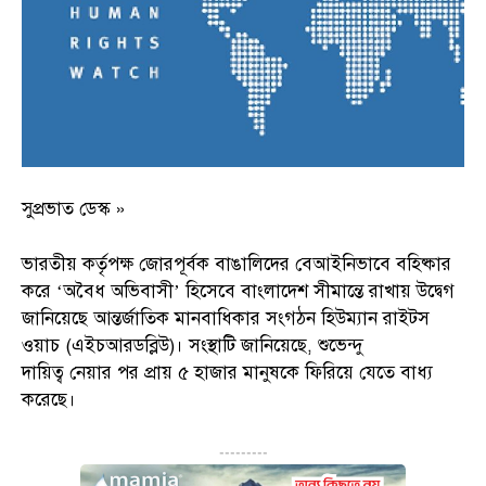
সুপ্রভাত ডেস্ক »
ভারতীয় কর্তৃপক্ষ জোরপূর্বক বাঙালিদের বেআইনিভাবে বহিষ্কার
করে ‘অবৈধ অভিবাসী’ হিসেবে বাংলাদেশ সীমান্তে রাখায় উদ্বেগ
জানিয়েছে আন্তর্জাতিক মানবাধিকার সংগঠন হিউম্যান রাইটস
ওয়াচ (এইচআরডব্লিউ)। সংস্থাটি জানিয়েছে, শুভেন্দু
দায়িত্ব নেয়ার পর প্রায় ৫ হাজার মানুষকে ফিরিয়ে যেতে বাধ্য
করেছে।
---------