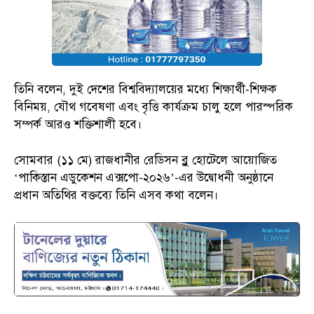
তিনি বলেন, দুই দেশের বিশ্ববিদ্যালয়ের মধ্যে শিক্ষার্থী-শিক্ষক
বিনিময়, যৌথ গবেষণা এবং বৃত্তি কার্যক্রম চালু হলে পারস্পরিক
সম্পর্ক আরও শক্তিশালী হবে।
সোমবার (১১ মে) রাজধানীর রেডিসন ব্লু হোটেলে আয়োজিত
‘পাকিস্তান এডুকেশন এক্সপো-২০২৬’-এর উদ্বোধনী অনুষ্ঠানে
প্রধান অতিথির বক্তব্যে তিনি এসব কথা বলেন।