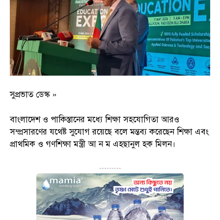
সুপ্রভাত ডেস্ক »
বাংলাদেশ ও পাকিস্তানের মধ্যে শিক্ষা সহযোগিতা আরও
সম্প্রসারণের যথেষ্ট সুযোগ রয়েছে বলে মন্তব্য করেছেন শিক্ষা এবং
প্রাথমিক ও গণশিক্ষা মন্ত্রী আ ন ম এহছানুল হক মিলন।
---------