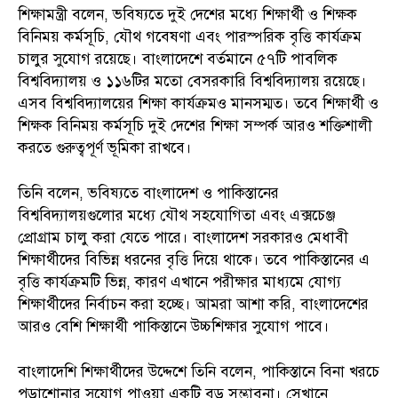
শিক্ষামন্ত্রী বলেন, ভবিষ্যতে দুই দেশের মধ্যে শিক্ষার্থী ও শিক্ষক
বিনিময় কর্মসূচি, যৌথ গবেষণা এবং পারস্পরিক বৃত্তি কার্যক্রম
চালুর সুযোগ রয়েছে। বাংলাদেশে বর্তমানে ৫৭টি পাবলিক
বিশ্ববিদ্যালয় ও ১১৬টির মতো বেসরকারি বিশ্ববিদ্যালয় রয়েছে।
এসব বিশ্ববিদ্যালয়ের শিক্ষা কার্যক্রমও মানসম্মত। তবে শিক্ষার্থী ও
শিক্ষক বিনিময় কর্মসূচি দুই দেশের শিক্ষা সম্পর্ক আরও শক্তিশালী
করতে গুরুত্বপূর্ণ ভূমিকা রাখবে।
তিনি বলেন, ভবিষ্যতে বাংলাদেশ ও পাকিস্তানের
বিশ্ববিদ্যালয়গুলোর মধ্যে যৌথ সহযোগিতা এবং এক্সচেঞ্জ
প্রোগ্রাম চালু করা যেতে পারে। বাংলাদেশ সরকারও মেধাবী
শিক্ষার্থীদের বিভিন্ন ধরনের বৃত্তি দিয়ে থাকে। তবে পাকিস্তানের এ
বৃত্তি কার্যক্রমটি ভিন্ন, কারণ এখানে পরীক্ষার মাধ্যমে যোগ্য
শিক্ষার্থীদের নির্বাচন করা হচ্ছে। আমরা আশা করি, বাংলাদেশের
আরও বেশি শিক্ষার্থী পাকিস্তানে উচ্চশিক্ষার সুযোগ পাবে।
বাংলাদেশি শিক্ষার্থীদের উদ্দেশে তিনি বলেন, পাকিস্তানে বিনা খরচে
পড়াশোনার সুযোগ পাওয়া একটি বড় সম্ভাবনা। সেখানে