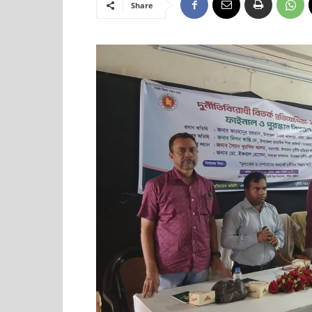
Share