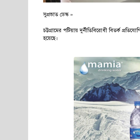
সুপ্রভাত ডেস্ক »
চট্টগ্রামের পটিয়ায় দুর্নীতিবিরোধী বিতর্ক প্রতি
হয়েছে।