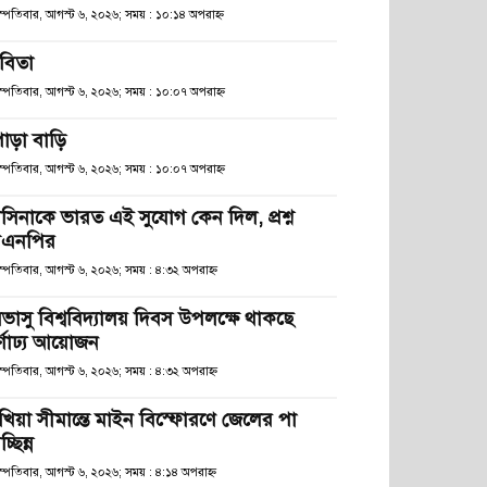
হস্পতিবার, আগস্ট ৬, ২০২৬; সময় : ১০:১৪ অপরাহ্ণ
বিতা
হস্পতিবার, আগস্ট ৬, ২০২৬; সময় : ১০:০৭ অপরাহ্ণ
োড়া বাড়ি
হস্পতিবার, আগস্ট ৬, ২০২৬; সময় : ১০:০৭ অপরাহ্ণ
াসিনাকে ভারত এই সুযোগ কেন দিল, প্রশ্ন
িএনপির
স্পতিবার, আগস্ট ৬, ২০২৬; সময় : ৪:৩২ অপরাহ্ণ
িভাসু বিশ্ববিদ্যালয় দিবস উপলক্ষে থাকছে
র্ণাঢ্য আয়োজন
স্পতিবার, আগস্ট ৬, ২০২৬; সময় : ৪:৩২ অপরাহ্ণ
খিয়া সীমান্তে মাইন বিস্ফোরণে জেলের পা
চ্ছিন্ন
স্পতিবার, আগস্ট ৬, ২০২৬; সময় : ৪:১৪ অপরাহ্ণ