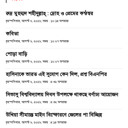
রুদ্র মুহম্মদ শহীদুল্লাহ্ : দ্রোহ ও প্রেমের কন্ঠস্বর
বৃহস্পতিবার, আগস্ট ৬, ২০২৬; সময় : ১০:১৪ অপরাহ্ণ
কবিতা
বৃহস্পতিবার, আগস্ট ৬, ২০২৬; সময় : ১০:০৭ অপরাহ্ণ
পোড়া বাড়ি
বৃহস্পতিবার, আগস্ট ৬, ২০২৬; সময় : ১০:০৭ অপরাহ্ণ
হাসিনাকে ভারত এই সুযোগ কেন দিল, প্রশ্ন বিএনপির
বৃহস্পতিবার, আগস্ট ৬, ২০২৬; সময় : ৪:৩২ অপরাহ্ণ
সিভাসু বিশ্ববিদ্যালয় দিবস উপলক্ষে থাকছে বর্ণাঢ্য আয়োজন
বৃহস্পতিবার, আগস্ট ৬, ২০২৬; সময় : ৪:৩২ অপরাহ্ণ
উখিয়া সীমান্তে মাইন বিস্ফোরণে জেলের পা বিচ্ছিন্ন
বৃহস্পতিবার, আগস্ট ৬, ২০২৬; সময় : ৪:১৪ অপরাহ্ণ