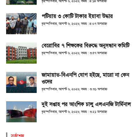
বৃহস্পতিবার, আগস্ট ৬, ২০২৬; সময় : ৪:১৪ অপরাহ্ণ
পটিয়ায় ৩ কোটি টাকার ইয়াবা উদ্ধার
বৃহস্পতিবার, আগস্ট ৬, ২০২৬; সময় : ৪:০৭ অপরাহ্ণ
বেরোবির ৭ শিক্ষকের বিরুদ্ধে অনুসন্ধান কমিটি
বৃহস্পতিবার, আগস্ট ৬, ২০২৬; সময় : ৩:৫৭ অপরাহ্ণ
জামায়াত-বিএনপি যোগ হইছে, মারো না কেন
ওদের
বৃহস্পতিবার, আগস্ট ৬, ২০২৬; সময় : ৩:৩১ অপরাহ্ণ
দুই সপ্তাহ পর আংশিক চালু এলএনজি টার্মিনাল
বৃহস্পতিবার, আগস্ট ৬, ২০২৬; সময় : ৩:২১ অপরাহ্ণ
সর্বশেষ