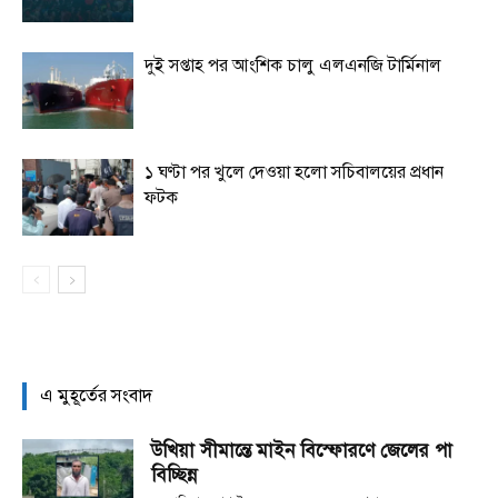
দুই সপ্তাহ পর আংশিক চালু এলএনজি টার্মিনাল
১ ঘণ্টা পর খুলে দেওয়া হলো সচিবালয়ের প্রধান
ফটক
এ মুহূর্তের সংবাদ
উখিয়া সীমান্তে মাইন বিস্ফোরণে জেলের পা
বিচ্ছিন্ন