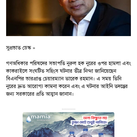
সুপ্রভাত ডেস্ক »
গণঅধিকার পরিষদের সভাপতি নুরুল হক নুরের ওপর হামলা এবং
কাকরাইলে সংঘটিত সহিংস ঘটনার তীব্র নিন্দা জানিয়েছেন
বিএনপির ভারপ্রাপ্ত চেয়ারম্যান তারেক রহমান। এ সময় তিনি
নুরের দ্রুত আরোগ্য কামনা করেন এবং এ ঘটনার আইনি তদন্তের
জন্য সরকারের প্রতি আহ্বান জানান।
---------