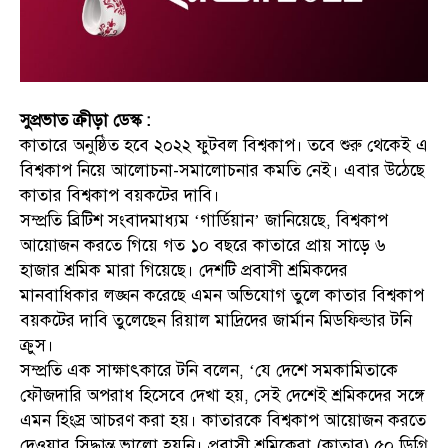
সুপ্রভাত ক্রীড়া ডেস্ক :
কাতারে অনুষ্ঠিত হবে ২০২২ ফুটবল বিশ্বকাপ। তবে শুরু থেকেই এ
বিশ্বকাপ নিয়ে আলোচনা-সমালোচনার কমতি নেই। এবার উঠেছে
কাতার বিশ্বকাপ বয়কটের দাবি।
সম্প্রতি ব্রিটিশ সংবাদমাধ্যম ‘গার্ডিয়ান’ জানিয়েছে, বিশ্বকাপ
আয়োজন করতে গিয়ে গত ১০ বছরে কাতারে প্রায় সাড়ে ৬
হাজার শ্রমিক মারা গিয়েছে। দেশটি প্রবাসী শ্রমিকদের
মানবাধিকার লঙ্ঘন করেছে এমন অভিযোগ তুলে কাতার বিশ্বকাপ
বয়কটের দাবি তুলেছেন রিয়াল মাদ্রিদের জার্মান মিডফিল্ডার টনি
ক্রুস।
সম্প্রতি এক সাক্ষাৎকারে টনি বলেন, ‘যে দেশে সমকামিতাকে
ফৌজদারি অপরাধ হিসেবে দেখা হয়, সেই দেশেই শ্রমিকদের সঙ্গে
এমন হিংস্র আচরণ করা হয়। কাতারকে বিশ্বকাপ আয়োজন করতে
দেওয়ার সিদ্ধান্ত ভালো হয়নি। প্রবাসী শ্রমিকেরা (কাতার) ৫০ ডিগ্রি