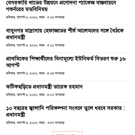
বেসরকারি খাতের উন্নয়নে প্রণোদনা প্যাকেজ বাস্তবায়নে
গভর্নরের মতবিনিময়
রবিবার, আগস্ট ৯, ২০২৬; সময় : ৫:০৯ অপরাহ্ণ
বাবুনগর মাদ্রাসায় হেফাজতের শীর্ষ আলেমদের সঙ্গে বৈঠকে
প্রধানমন্ত্রী
রবিবার, আগস্ট ৯, ২০২৬; সময় : ৫:০১ অপরাহ্ণ
প্রাথমিকের শিক্ষার্থীদের বিনামূল্যে ইউনিফর্ম বিতরণ শুরু ১৬
আগস্ট
রবিবার, আগস্ট ৯, ২০২৬; সময় : ৪:০৪ অপরাহ্ণ
ফটিকছড়িতে প্রধানমন্ত্রী তারেক রহমান
রবিবার, আগস্ট ৯, ২০২৬; সময় : ৪:০০ অপরাহ্ণ
১০ বছরের জ্বালানি পরিকল্পনা সংসদে তুলে ধরবে সরকার :
প্রধানমন্ত্রী
রবিবার, আগস্ট ৯, ২০২৬; সময় : ৩:৫৭ অপরাহ্ণ