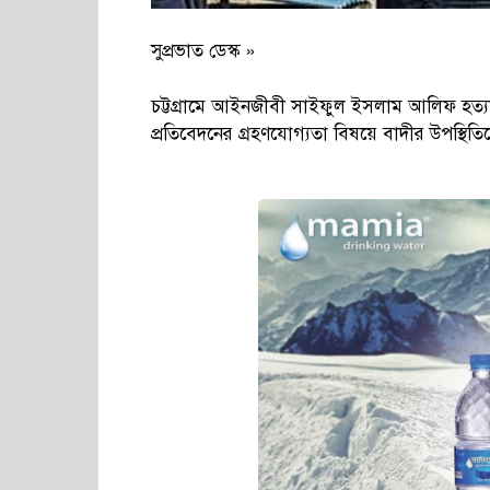
সুপ্রভাত ডেস্ক »
চট্টগ্রামে আইনজীবী সাইফুল ইসলাম আলিফ হত্য
প্রতিবেদনের গ্রহণযোগ্যতা বিষয়ে বাদীর উপস্থিত