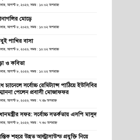
িবার, আগস্ট ৮, ২০২৬; সময় : ১০:০২ অপরাহ্ণ
ানাগলির মোড়ে
িবার, আগস্ট ৮, ২০২৬; সময় : ১০:০২ অপরাহ্ণ
াবুই পাখির বাসা
িবার, আগস্ট ৮, ২০২৬; সময় : ১০:০২ অপরাহ্ণ
ড়া ও কবিতা
িবার, আগস্ট ৮, ২০২৬; সময় : ১০:০২ অপরাহ্ণ
ধ চ্যানেলে সর্বোচ্চ রেমিট্যান্স পাঠিয়ে ইউসিবির
ম্মাননা পেলেন প্রবাসী মোজাফফর
িবার, আগস্ট ৮, ২০২৬; সময় : ৭:৩৯ অপরাহ্ণ
রধানমন্ত্রীর সফর: সর্বোচ্চ সতর্কতায় এসপি মাসুদ
িবার, আগস্ট ৮, ২০২৬; সময় : ৭:৩০ অপরাহ্ণ
রান্তিক শহরে উন্নত আল্ট্রাসাউন্ড প্রযুক্তি নিয়ে