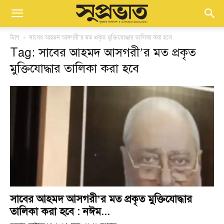
ট্যাগ
সাবের আহমদ আসগরী’র মত প্রকৃত মুক্তিযোদ্ধার তালিকা করা হবে
Tag: সাবের আহমদ আসগরী’র মত প্রকৃত
মুক্তিযোদ্ধার তালিকা করা হবে
সাবের আহমদ আসগরী’র মত প্রকৃত মুক্তিযোদ্ধার
তালিকা করা হবে : নঈম...