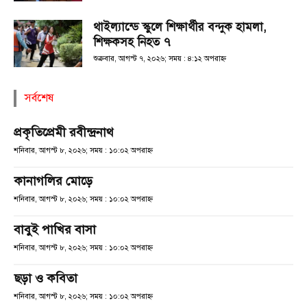
থাইল্যান্ডে স্কুলে শিক্ষার্থীর বন্দুক হামলা,
শিক্ষকসহ নিহত ৭
শুক্রবার, আগস্ট ৭, ২০২৬; সময় : ৪:১২ অপরাহ্ণ
সর্বশেষ
প্রকৃতিপ্রেমী রবীন্দ্রনাথ
শনিবার, আগস্ট ৮, ২০২৬; সময় : ১০:০২ অপরাহ্ণ
কানাগলির মোড়ে
শনিবার, আগস্ট ৮, ২০২৬; সময় : ১০:০২ অপরাহ্ণ
বাবুই পাখির বাসা
শনিবার, আগস্ট ৮, ২০২৬; সময় : ১০:০২ অপরাহ্ণ
ছড়া ও কবিতা
শনিবার, আগস্ট ৮, ২০২৬; সময় : ১০:০২ অপরাহ্ণ