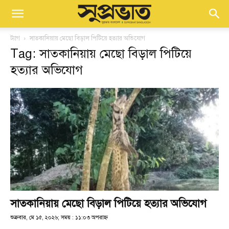
ট্যাগ
সাতকানিয়ায় মেছো বিড়াল পিটিয়ে হত্যার অভিযোগ
Tag: সাতকানিয়ায় মেছো বিড়াল পিটিয়ে
হত্যার অভিযোগ
সাতকানিয়ায় মেছো বিড়াল পিটিয়ে হত্যার অভিযোগ
শুক্রবার, মে ১৫, ২০২৬; সময় : ১১:০৩ অপরাহ্ণ