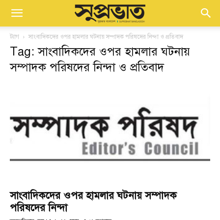
ট্যাগ
সাংবাদিকদের ওপর হামলার ঘটনায় সম্পাদক পরিষদের নিন্দা ও প্রতিবাদ
Tag: সাংবাদিকদের ওপর হামলার ঘটনায়
সম্পাদক পরিষদের নিন্দা ও প্রতিবাদ
সাংবাদিকদের ওপর হামলার ঘটনায় সম্পাদক
পরিষদের নিন্দা