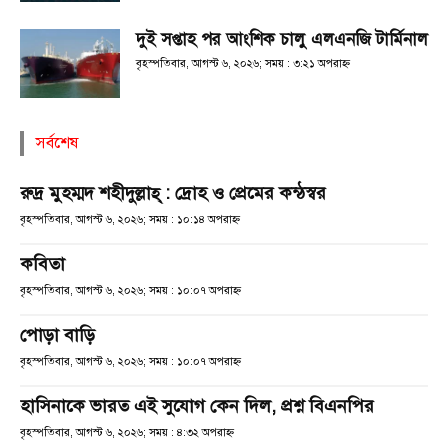
দুই সপ্তাহ পর আংশিক চালু এলএনজি টার্মিনাল
বৃহস্পতিবার, আগস্ট ৬, ২০২৬; সময় : ৩:২১ অপরাহ্ণ
সর্বশেষ
রুদ্র মুহম্মদ শহীদুল্লাহ্ : দ্রোহ ও প্রেমের কন্ঠস্বর
বৃহস্পতিবার, আগস্ট ৬, ২০২৬; সময় : ১০:১৪ অপরাহ্ণ
কবিতা
বৃহস্পতিবার, আগস্ট ৬, ২০২৬; সময় : ১০:০৭ অপরাহ্ণ
পোড়া বাড়ি
বৃহস্পতিবার, আগস্ট ৬, ২০২৬; সময় : ১০:০৭ অপরাহ্ণ
হাসিনাকে ভারত এই সুযোগ কেন দিল, প্রশ্ন বিএনপির
বৃহস্পতিবার, আগস্ট ৬, ২০২৬; সময় : ৪:৩২ অপরাহ্ণ