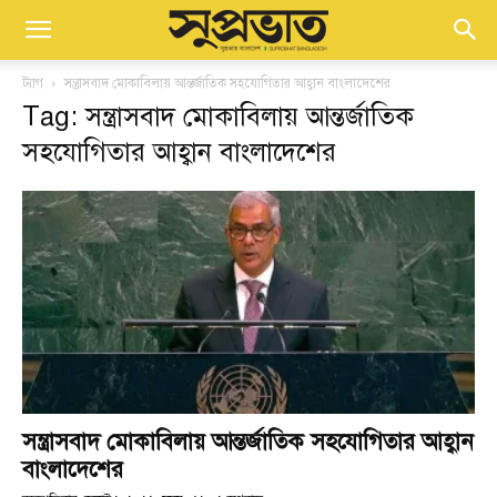
ট্যাগ
সন্ত্রাসবাদ মোকাবিলায় আন্তর্জাতিক সহযোগিতার আহ্বান বাংলাদেশের
Tag: সন্ত্রাসবাদ মোকাবিলায় আন্তর্জাতিক
সহযোগিতার আহ্বান বাংলাদেশের
সন্ত্রাসবাদ মোকাবিলায় আন্তর্জাতিক সহযোগিতার আহ্বান
বাংলাদেশের