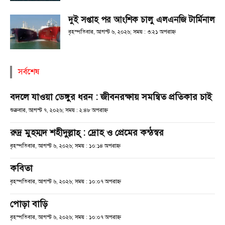
দুই সপ্তাহ পর আংশিক চালু এলএনজি টার্মিনাল
বৃহস্পতিবার, আগস্ট ৬, ২০২৬; সময় : ৩:২১ অপরাহ্ণ
সর্বশেষ
বদলে যাওয়া ডেঙ্গুর ধরন : জীবনরক্ষায় সমন্বিত প্রতিকার চাই
শুক্রবার, আগস্ট ৭, ২০২৬; সময় : ২:৪৮ অপরাহ্ণ
রুদ্র মুহম্মদ শহীদুল্লাহ্ : দ্রোহ ও প্রেমের কন্ঠস্বর
বৃহস্পতিবার, আগস্ট ৬, ২০২৬; সময় : ১০:১৪ অপরাহ্ণ
কবিতা
বৃহস্পতিবার, আগস্ট ৬, ২০২৬; সময় : ১০:০৭ অপরাহ্ণ
পোড়া বাড়ি
বৃহস্পতিবার, আগস্ট ৬, ২০২৬; সময় : ১০:০৭ অপরাহ্ণ