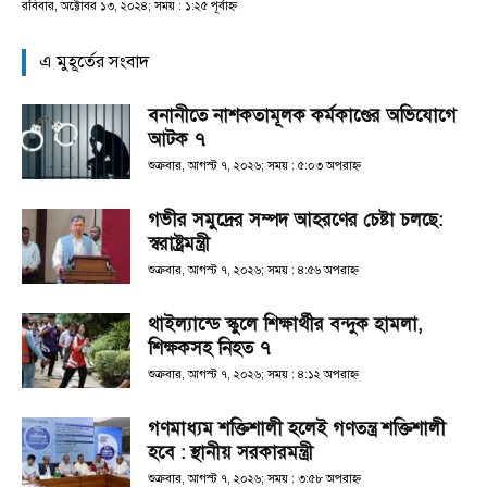
রবিবার, অক্টোবর ১৩, ২০২৪; সময় : ১:২৫ পূর্বাহ্ণ
এ মুহূর্তের সংবাদ
বনানীতে নাশকতামূলক কর্মকাণ্ডের অভিযোগে
আটক ৭
শুক্রবার, আগস্ট ৭, ২০২৬; সময় : ৫:০৩ অপরাহ্ণ
গভীর সমুদ্রের সম্পদ আহরণের চেষ্টা চলছে:
স্বরাষ্ট্রমন্ত্রী
শুক্রবার, আগস্ট ৭, ২০২৬; সময় : ৪:৫৬ অপরাহ্ণ
থাইল্যান্ডে স্কুলে শিক্ষার্থীর বন্দুক হামলা,
শিক্ষকসহ নিহত ৭
শুক্রবার, আগস্ট ৭, ২০২৬; সময় : ৪:১২ অপরাহ্ণ
গণমাধ্যম শক্তিশালী হলেই গণতন্ত্র শক্তিশালী
হবে : স্থানীয় সরকারমন্ত্রী
শুক্রবার, আগস্ট ৭, ২০২৬; সময় : ৩:৫৮ অপরাহ্ণ