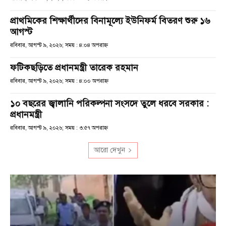
প্রাথমিকের শিক্ষার্থীদের বিনামূল্যে ইউনিফর্ম বিতরণ শুরু ১৬
আগস্ট
রবিবার, আগস্ট ৯, ২০২৬; সময় : ৪:০৪ অপরাহ্ণ
ফটিকছড়িতে প্রধানমন্ত্রী তারেক রহমান
রবিবার, আগস্ট ৯, ২০২৬; সময় : ৪:০০ অপরাহ্ণ
১০ বছরের জ্বালানি পরিকল্পনা সংসদে তুলে ধরবে সরকার :
প্রধানমন্ত্রী
রবিবার, আগস্ট ৯, ২০২৬; সময় : ৩:৫৭ অপরাহ্ণ
আরো দেখুন