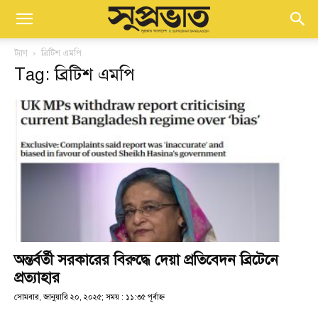
ট্যাগ
ব্রিটিশ এমপি
Tag: ব্রিটিশ এমপি
অন্তর্বর্তী সরকারের বিরুদ্ধে দেয়া প্রতিবেদন ব্রিটেনে
প্রত্যাহার
সোমবার, জানুয়ারি ২০, ২০২৫; সময় : ১১:৩৫ পূর্বাহ্ণ