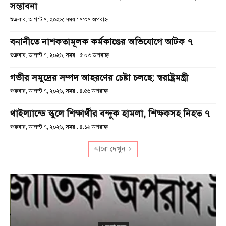
সম্ভাবনা
শুক্রবার, আগস্ট ৭, ২০২৬; সময় : ৭:০৭ অপরাহ্ণ
বনানীতে নাশকতামূলক কর্মকাণ্ডের অভিযোগে আটক ৭
শুক্রবার, আগস্ট ৭, ২০২৬; সময় : ৫:০৩ অপরাহ্ণ
গভীর সমুদ্রের সম্পদ আহরণের চেষ্টা চলছে: স্বরাষ্ট্রমন্ত্রী
শুক্রবার, আগস্ট ৭, ২০২৬; সময় : ৪:৫৬ অপরাহ্ণ
থাইল্যান্ডে স্কুলে শিক্ষার্থীর বন্দুক হামলা, শিক্ষকসহ নিহত ৭
শুক্রবার, আগস্ট ৭, ২০২৬; সময় : ৪:১২ অপরাহ্ণ
আরো দেখুন