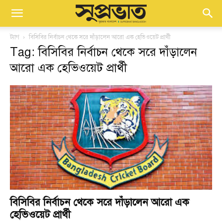
ট্যাগ
বিসিবির নির্বাচন থেকে সরে দাঁড়ালেন আরো এক হেভিওয়েট প্রার্থী
Tag: বিসিবির নির্বাচন থেকে সরে দাঁড়ালেন
আরো এক হেভিওয়েট প্রার্থী
বিসিবির নির্বাচন থেকে সরে দাঁড়ালেন আরো এক
হেভিওয়েট প্রার্থী