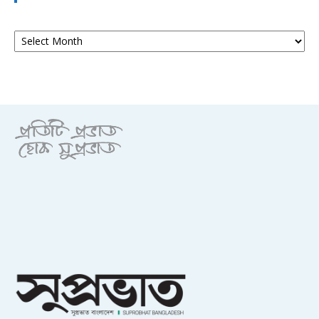
আর্কাইভ