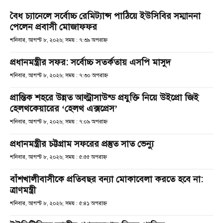
বৈধ চ্যানেলে সর্বোচ্চ রেমিট্যান্স পাঠিয়ে ইউসিবির সম্মাননা
পেলেন প্রবাসী মোজাফফর
শনিবার, আগস্ট ৮, ২০২৬; সময় : ৭:৩৯ অপরাহ্ণ
প্রধানমন্ত্রীর সফর: সর্বোচ্চ সতর্কতায় এসপি মাসুদ
শনিবার, আগস্ট ৮, ২০২৬; সময় : ৭:৩০ অপরাহ্ণ
প্রান্তিক শহরে উন্নত আল্ট্রাসাউন্ড প্রযুক্তি নিয়ে উইপ্রো জিই
হেলথকেয়ারের ‘হেলথ এক্সপ্রেস’
শনিবার, আগস্ট ৮, ২০২৬; সময় : ৭:০৯ অপরাহ্ণ
প্রধানমন্ত্রীর চট্টগ্রাম সফরের প্রস্তুত সাত ভেন্যু
শনিবার, আগস্ট ৮, ২০২৬; সময় : ৫:৫৫ অপরাহ্ণ
বাঁশখালীবাসীকে প্রতিবছর বন্যা মোকাবেলা করতে হবে না:
ত্রাণমন্ত্রী
শনিবার, আগস্ট ৮, ২০২৬; সময় : ৫:৪১ অপরাহ্ণ