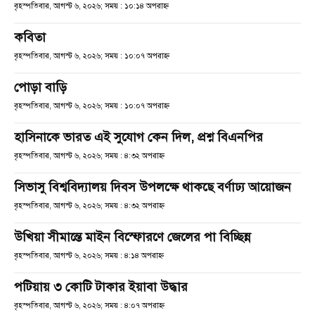
বৃহস্পতিবার, আগস্ট ৬, ২০২৬; সময় : ১০:১৪ অপরাহ্ণ
কবিতা
বৃহস্পতিবার, আগস্ট ৬, ২০২৬; সময় : ১০:০৭ অপরাহ্ণ
পোড়া বাড়ি
বৃহস্পতিবার, আগস্ট ৬, ২০২৬; সময় : ১০:০৭ অপরাহ্ণ
হাসিনাকে ভারত এই সুযোগ কেন দিল, প্রশ্ন বিএনপির
বৃহস্পতিবার, আগস্ট ৬, ২০২৬; সময় : ৪:৩২ অপরাহ্ণ
সিভাসু বিশ্ববিদ্যালয় দিবস উপলক্ষে থাকছে বর্ণাঢ্য আয়োজন
বৃহস্পতিবার, আগস্ট ৬, ২০২৬; সময় : ৪:৩২ অপরাহ্ণ
উখিয়া সীমান্তে মাইন বিস্ফোরণে জেলের পা বিচ্ছিন্ন
বৃহস্পতিবার, আগস্ট ৬, ২০২৬; সময় : ৪:১৪ অপরাহ্ণ
পটিয়ায় ৩ কোটি টাকার ইয়াবা উদ্ধার
বৃহস্পতিবার, আগস্ট ৬, ২০২৬; সময় : ৪:০৭ অপরাহ্ণ