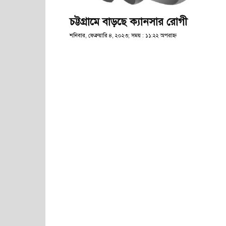
চট্টগ্রামে বাড়ছে ক্যানসার রোগী
শনিবার, ফেব্রুয়ারি ৪, ২০২৩; সময় : ১১:২২ অপরাহ্ণ