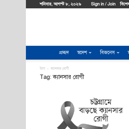
শনিবার, আগস্ট ৮, ২০২৬
Sign in / Join
বিশেষ
প্রচ্ছদ
স্বদেশ
বিজনেস
ট্যাগ
ক্যানসার রোগী
Tag: ক্যানসার রোগী