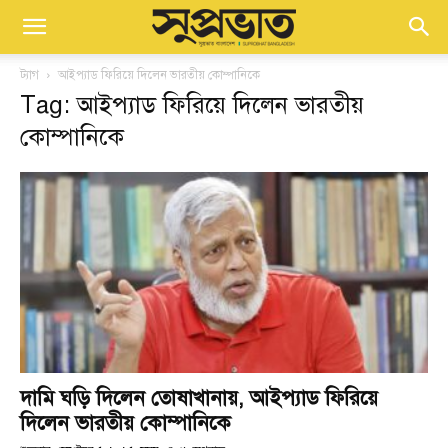
ট্যাগ
আইপ্যাড ফিরিয়ে দিলেন ভারতীয় কোম্পানিকে
Tag: আইপ্যাড ফিরিয়ে দিলেন ভারতীয়
কোম্পানিকে
দামি ঘড়ি দিলেন তোষাখানায়, আইপ্যাড ফিরিয়ে
দিলেন ভারতীয় কোম্পানিকে