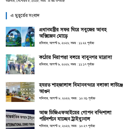
শুক্রবার, সেপ্টেম্বর ৫, ২০২৫; সময় : ৪:৩৯ অপরাহ্ণ
এ মুহূর্তের সংবাদ
প্রধানমন্ত্রীর সফর ঘিরে সবুজের আবহ
অক্সিজেন মোড়ে
রবিবার, আগস্ট ৯, ২০২৬; সময় : ১১:২২ পূর্বাহ্ণ
কঠোর নিরাপত্তা বলয়ে বাবুনগর মাদ্রাসা
রবিবার, আগস্ট ৯, ২০২৬; সময় : ১১:১৭ পূর্বাহ্ণ
হযরত শাহজালাল বিমানবন্দরে বলাকা লাউঞ্জে
আগুন
শনিবার, আগস্ট ৮, ২০২৬; সময় : ১০:৩১ পূর্বাহ্ণ
আজ ডিজিএফআইয়ের গোপন বন্দিশালা
পরিদর্শনে যাচ্ছেন ট্রাইব্যুনাল
শনিবার, আগস্ট ৮, ২০২৬; সময় : ১০:২৭ পূর্বাহ্ণ