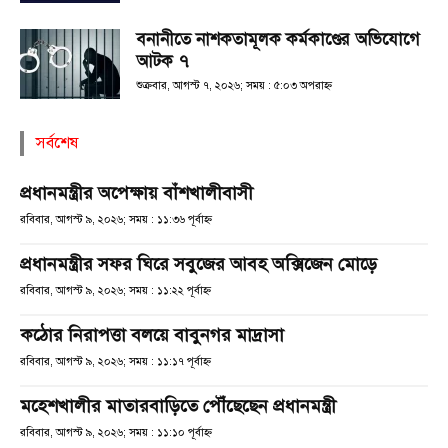
বনানীতে নাশকতামূলক কর্মকাণ্ডের অভিযোগে
আটক ৭
শুক্রবার, আগস্ট ৭, ২০২৬; সময় : ৫:০৩ অপরাহ্ণ
সর্বশেষ
প্রধানমন্ত্রীর অপেক্ষায় বাঁশখালীবাসী
রবিবার, আগস্ট ৯, ২০২৬; সময় : ১১:৩৬ পূর্বাহ্ণ
প্রধানমন্ত্রীর সফর ঘিরে সবুজের আবহ অক্সিজেন মোড়ে
রবিবার, আগস্ট ৯, ২০২৬; সময় : ১১:২২ পূর্বাহ্ণ
কঠোর নিরাপত্তা বলয়ে বাবুনগর মাদ্রাসা
রবিবার, আগস্ট ৯, ২০২৬; সময় : ১১:১৭ পূর্বাহ্ণ
মহেশখালীর মাতারবাড়িতে পৌঁছেছেন প্রধানমন্ত্রী
রবিবার, আগস্ট ৯, ২০২৬; সময় : ১১:১০ পূর্বাহ্ণ