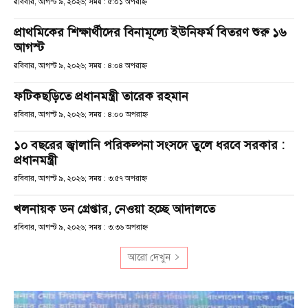
রবিবার, আগস্ট ৯, ২০২৬; সময় : ৫:০১ অপরাহ্ণ
প্রাথমিকের শিক্ষার্থীদের বিনামূল্যে ইউনিফর্ম বিতরণ শুরু ১৬
আগস্ট
রবিবার, আগস্ট ৯, ২০২৬; সময় : ৪:০৪ অপরাহ্ণ
ফটিকছড়িতে প্রধানমন্ত্রী তারেক রহমান
রবিবার, আগস্ট ৯, ২০২৬; সময় : ৪:০০ অপরাহ্ণ
১০ বছরের জ্বালানি পরিকল্পনা সংসদে তুলে ধরবে সরকার :
প্রধানমন্ত্রী
রবিবার, আগস্ট ৯, ২০২৬; সময় : ৩:৫৭ অপরাহ্ণ
খলনায়ক ডন গ্রেপ্তার, নেওয়া হচ্ছে আদালতে
রবিবার, আগস্ট ৯, ২০২৬; সময় : ৩:৩৬ অপরাহ্ণ
আরো দেখুন