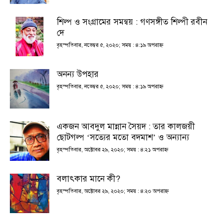
শিল্প ও সংগ্রামের সমন্বয় : গণসঙ্গীত শিল্পী রবীন
দে
বৃহস্পতিবার, নভেম্বর ৫, ২০২০; সময় : ৪:১৯ অপরাহ্ণ
অনন্য উপহার
বৃহস্পতিবার, নভেম্বর ৫, ২০২০; সময় : ৪:১৯ অপরাহ্ণ
একজন আবদুল মান্নান সৈয়দ : তার কালজয়ী
ছোটগল্প ‘সত্যের মতো বদমাশ’ ও অন্যান্য
বৃহস্পতিবার, অক্টোবর ২৯, ২০২০; সময় : ৪:২১ অপরাহ্ণ
বলাৎকার মানে কী?
বৃহস্পতিবার, অক্টোবর ২৯, ২০২০; সময় : ৪:২০ অপরাহ্ণ