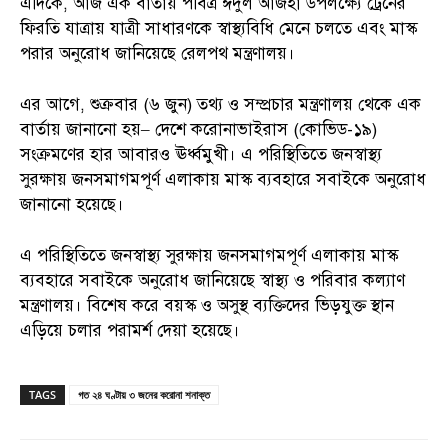
এদিকে, আজ এক বার্তায় পবিত্র ঈদুল আজহা উপলক্ষ্যে ট্রেনের
ফিরতি যাত্রায় যাত্রী সাধারণকে স্বাস্থ্যবিধি মেনে চলতে এবং মাস্ক
পরার অনুরোধ জানিয়েছে রেলপথ মন্ত্রণালয়।
এর আগে, শুক্রবার (৬ জুন) তথ্য ও সম্প্রচার মন্ত্রণালয় থেকে এক
বার্তায় জানানো হয়– দেশে করোনাভাইরাস (কোভিড-১৯)
সংক্রমণের হার আবারও ঊর্ধ্বমুখী। এ পরিস্থিতিতে জনস্বাস্থ্য
সুরক্ষায় জনসমাগমপূর্ণ এলাকায় মাস্ক ব্যবহারে সবাইকে অনুরোধ
জানানো হয়েছে।
এ পরিস্থিতিতে জনস্বাস্থ্য সুরক্ষায় জনসমাগমপূর্ণ এলাকায় মাস্ক
ব্যবহারে সবাইকে অনুরোধ জানিয়েছে স্বাস্থ্য ও পরিবার কল্যাণ
মন্ত্রণালয়। বিশেষ করে বয়স্ক ও অসুস্থ ব্যক্তিদের ভিড়যুক্ত স্থান
এড়িয়ে চলার পরামর্শ দেয়া হয়েছে।
TAGS
গত ২৪ ঘণ্টায় ৩ জনের করোনা শনাক্ত