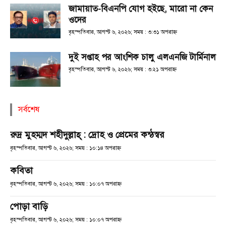
জামায়াত-বিএনপি যোগ হইছে, মারো না কেন
ওদের
বৃহস্পতিবার, আগস্ট ৬, ২০২৬; সময় : ৩:৩১ অপরাহ্ণ
দুই সপ্তাহ পর আংশিক চালু এলএনজি টার্মিনাল
বৃহস্পতিবার, আগস্ট ৬, ২০২৬; সময় : ৩:২১ অপরাহ্ণ
সর্বশেষ
রুদ্র মুহম্মদ শহীদুল্লাহ্ : দ্রোহ ও প্রেমের কন্ঠস্বর
বৃহস্পতিবার, আগস্ট ৬, ২০২৬; সময় : ১০:১৪ অপরাহ্ণ
কবিতা
বৃহস্পতিবার, আগস্ট ৬, ২০২৬; সময় : ১০:০৭ অপরাহ্ণ
পোড়া বাড়ি
বৃহস্পতিবার, আগস্ট ৬, ২০২৬; সময় : ১০:০৭ অপরাহ্ণ