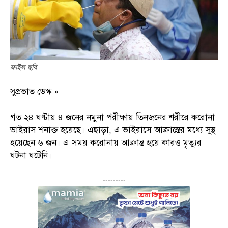
ফাইল ছবি
সুপ্রভাত ডেস্ক »
গত ২৪ ঘণ্টায় ৪ জনের নমুনা পরীক্ষায় তিনজনের শরীরে করোনা
ভাইরাস শনাক্ত হয়েছে। এছাড়া, এ ভাইরাসে আক্রান্তের মধ্যে সুস্থ
হয়েছেন ৬ জন। এ সময় করোনায় আক্রান্ত হয়ে কারও মৃত্যুর
ঘটনা ঘটেনি।
---------