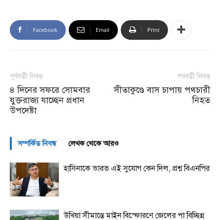
Facebook
Email
Print
পূর্ববর্তী নিবন্ধ
পরবর্তী নিবন্ধ
৪ দিনের সফরে সোমবার
সীতাকুণ্ডে বাস চাপায় পথচারী
যুক্তরাজ্য যাচ্ছেন প্রধান
নিহত
উপদেষ্টা
সম্পর্কিত নিবন্ধ
লেখক থেকে আরও
হাসিনাকে ভারত এই সুযোগ কেন দিল, প্রশ্ন বিএনপির
উখিয়া সীমান্তে মাইন বিস্ফোরণে জেলের পা বিচ্ছিন্ন