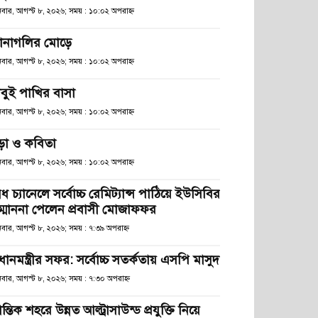
িবার, আগস্ট ৮, ২০২৬; সময় : ১০:০২ অপরাহ্ণ
ানাগলির মোড়ে
িবার, আগস্ট ৮, ২০২৬; সময় : ১০:০২ অপরাহ্ণ
াবুই পাখির বাসা
িবার, আগস্ট ৮, ২০২৬; সময় : ১০:০২ অপরাহ্ণ
ড়া ও কবিতা
িবার, আগস্ট ৮, ২০২৬; সময় : ১০:০২ অপরাহ্ণ
ধ চ্যানেলে সর্বোচ্চ রেমিট্যান্স পাঠিয়ে ইউসিবির
ম্মাননা পেলেন প্রবাসী মোজাফফর
িবার, আগস্ট ৮, ২০২৬; সময় : ৭:৩৯ অপরাহ্ণ
রধানমন্ত্রীর সফর: সর্বোচ্চ সতর্কতায় এসপি মাসুদ
িবার, আগস্ট ৮, ২০২৬; সময় : ৭:৩০ অপরাহ্ণ
রান্তিক শহরে উন্নত আল্ট্রাসাউন্ড প্রযুক্তি নিয়ে