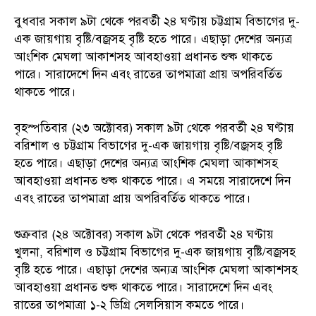
বুধবার সকাল ৯টা থেকে পরবর্তী ২৪ ঘণ্টায় চট্টগ্রাম বিভাগের দু-
এক জায়গায় বৃষ্টি/বজ্রসহ বৃষ্টি হতে পারে। এছাড়া দেশের অন্যত্র
আংশিক মেঘলা আকাশসহ আবহাওয়া প্রধানত শুষ্ক থাকতে
পারে। সারাদেশে দিন এবং রাতের তাপমাত্রা প্রায় অপরিবর্তিত
থাকতে পারে।
বৃহস্পতিবার (২৩ অক্টোবর) সকাল ৯টা থেকে পরবর্তী ২৪ ঘণ্টায়
বরিশাল ও চট্টগ্রাম বিভাগের দু-এক জায়গায় বৃষ্টি/বজ্রসহ বৃষ্টি
হতে পারে। এছাড়া দেশের অন্যত্র আংশিক মেঘলা আকাশসহ
আবহাওয়া প্রধানত শুষ্ক থাকতে পারে। এ সময়ে সারাদেশে দিন
এবং রাতের তাপমাত্রা প্রায় অপরিবর্তিত থাকতে পারে।
শুক্রবার (২৪ অক্টোবর) সকাল ৯টা থেকে পরবর্তী ২৪ ঘণ্টায়
খুলনা, বরিশাল ও চট্টগ্রাম বিভাগের দু-এক জায়গায় বৃষ্টি/বজ্রসহ
বৃষ্টি হতে পারে। এছাড়া দেশের অন্যত্র আংশিক মেঘলা আকাশসহ
আবহাওয়া প্রধানত শুষ্ক থাকতে পারে। সারাদেশে দিন এবং
রাতের তাপমাত্রা ১-২ ডিগ্রি সেলসিয়াস কমতে পারে।