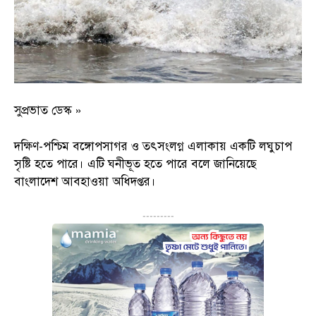
সুপ্রভাত ডেস্ক »
দক্ষিণ-পশ্চিম বঙ্গোপসাগর ও তৎসংলগ্ন এলাকায় একটি লঘুচাপ
সৃষ্টি হতে পারে। এটি ঘনীভূত হতে পারে বলে জানিয়েছে
বাংলাদেশ আবহাওয়া অধিদপ্তর।
---------