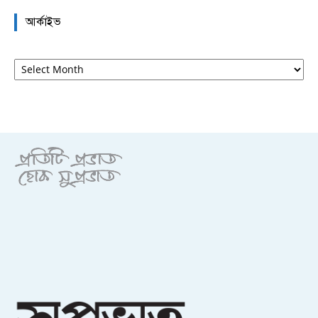
আর্কাইভ
আর্কাইভ