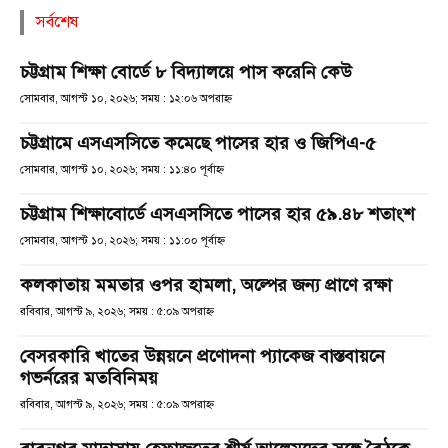
সর্বশেষ
চট্টগ্রাম শিক্ষা বোর্ডে ৮ বিদ্যালয়ে পাস করেনি কেউ
সোমবার, আগস্ট ১০, ২০২৬; সময় : ১২:০৬ অপরাহ্ণ
চট্টগ্রামে এসএসসিতে কমেছে পাসের হার ও জিপিএ-৫
সোমবার, আগস্ট ১০, ২০২৬; সময় : ১১:৪০ পূর্বাহ্ণ
চট্টগ্রাম শিক্ষাবোর্ডে এসএসসিতে পাসের হার ৫৯.৪৮ শতাংশ
সোমবার, আগস্ট ১০, ২০২৬; সময় : ১১:০০ পূর্বাহ্ণ
কলকাতায় মমতার ওপর হামলা, অল্পের জন্য প্রাণে রক্ষা
রবিবার, আগস্ট ৯, ২০২৬; সময় : ৫:০৯ অপরাহ্ণ
বেসরকারি খাতের উন্নয়নে প্রণোদনা প্যাকেজ বাস্তবায়নে
গভর্নরের মতবিনিময়
রবিবার, আগস্ট ৯, ২০২৬; সময় : ৫:০৯ অপরাহ্ণ