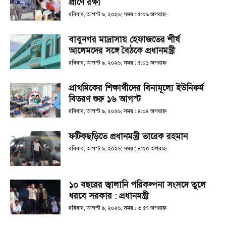
প্রাণে রক্ষা
রবিবার, আগস্ট ৯, ২০২৬; সময় : ৫:০৯ অপরাহ্ণ
বাবুনগর মাদ্রাসায় হেফাজতের শীর্ষ
আলেমদের সঙ্গে বৈঠকে প্রধানমন্ত্রী
রবিবার, আগস্ট ৯, ২০২৬; সময় : ৫:০১ অপরাহ্ণ
প্রাথমিকের শিক্ষার্থীদের বিনামূল্যে ইউনিফর্ম
বিতরণ শুরু ১৬ আগস্ট
রবিবার, আগস্ট ৯, ২০২৬; সময় : ৪:০৪ অপরাহ্ণ
ফটিকছড়িতে প্রধানমন্ত্রী তারেক রহমান
রবিবার, আগস্ট ৯, ২০২৬; সময় : ৪:০০ অপরাহ্ণ
১০ বছরের জ্বালানি পরিকল্পনা সংসদে তুলে
ধরবে সরকার : প্রধানমন্ত্রী
রবিবার, আগস্ট ৯, ২০২৬; সময় : ৩:৫৭ অপরাহ্ণ