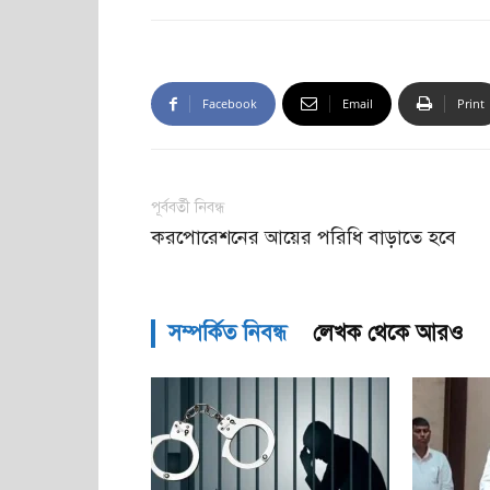
Facebook
Email
Print
পূর্ববর্তী নিবন্ধ
করপোরেশনের আয়ের পরিধি বাড়াতে হবে
সম্পর্কিত নিবন্ধ
লেখক থেকে আরও