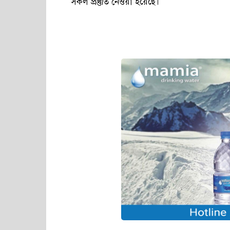
সকল প্রস্তুতি নেওয়া হয়েছে।