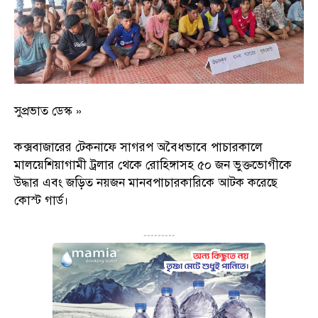
সুপ্রভাত ডেস্ক »
কক্সবাজারের টেকনাফে সাগরপ অবৈধভাবে পাচারকালে
মালয়েশিয়াগামী ট্রলার থেকে রোহিঙ্গাসহ ৫০ জন ভুক্তভোগীকে
উদ্ধার এবং জড়িত নয়জন মানবপাচারকারিকে আটক করেছে
কোস্ট গার্ড।
---------