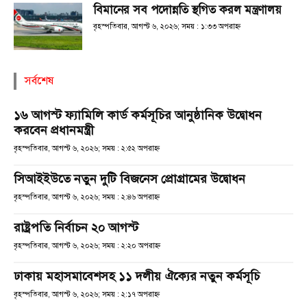
বিমানের সব পদোন্নতি স্থগিত করল মন্ত্রণালয়
বৃহস্পতিবার, আগস্ট ৬, ২০২৬; সময় : ১:৩৩ অপরাহ্ণ
সর্বশেষ
১৬ আগস্ট ফ্যামিলি কার্ড কর্মসূচির আনুষ্ঠানিক উদ্বোধন
করবেন প্রধানমন্ত্রী
বৃহস্পতিবার, আগস্ট ৬, ২০২৬; সময় : ২:৫২ অপরাহ্ণ
সিআইইউতে নতুন দুটি বিজনেস প্রোগ্রামের উদ্বোধন
বৃহস্পতিবার, আগস্ট ৬, ২০২৬; সময় : ২:৪৬ অপরাহ্ণ
রাষ্ট্রপতি নির্বাচন ২০ আগস্ট
বৃহস্পতিবার, আগস্ট ৬, ২০২৬; সময় : ২:২০ অপরাহ্ণ
ঢাকায় মহাসমাবেশসহ ১১ দলীয় ঐক্যের নতুন কর্মসূচি
বৃহস্পতিবার, আগস্ট ৬, ২০২৬; সময় : ২:১৭ অপরাহ্ণ