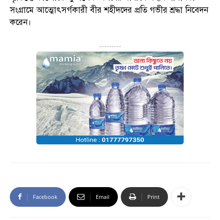
সংগ্রামে আত্মোৎসর্গকারী বীর শহীদদের প্রতি গভীর শ্রদ্ধা নিবেদন
করেন।
---------
Facebook
Email
Print