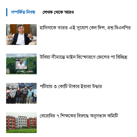
সম্পর্কিত নিবন্ধ
লেখক থেকে আরও
হাসিনাকে ভারত এই সুযোগ কেন দিল, প্রশ্ন বিএনপির
উখিয়া সীমান্তে মাইন বিস্ফোরণে জেলের পা বিচ্ছিন্ন
পটিয়ায় ৩ কোটি টাকার ইয়াবা উদ্ধার
বেরোবির ৭ শিক্ষকের বিরুদ্ধে অনুসন্ধান কমিটি