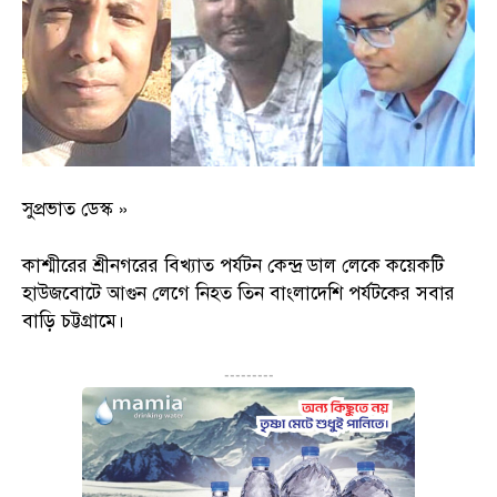
সুপ্রভাত ডেস্ক »
কাশ্মীরের শ্রীনগরের বিখ্যাত পর্যটন কেন্দ্র ডাল লেকে কয়েকটি
হাউজবোটে আগুন লেগে নিহত তিন বাংলাদেশি পর্যটকের সবার
বাড়ি চট্টগ্রামে।
---------