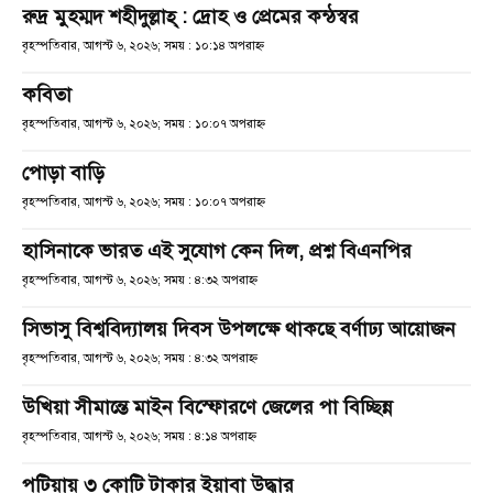
রুদ্র মুহম্মদ শহীদুল্লাহ্ : দ্রোহ ও প্রেমের কন্ঠস্বর
বৃহস্পতিবার, আগস্ট ৬, ২০২৬; সময় : ১০:১৪ অপরাহ্ণ
কবিতা
বৃহস্পতিবার, আগস্ট ৬, ২০২৬; সময় : ১০:০৭ অপরাহ্ণ
পোড়া বাড়ি
বৃহস্পতিবার, আগস্ট ৬, ২০২৬; সময় : ১০:০৭ অপরাহ্ণ
হাসিনাকে ভারত এই সুযোগ কেন দিল, প্রশ্ন বিএনপির
বৃহস্পতিবার, আগস্ট ৬, ২০২৬; সময় : ৪:৩২ অপরাহ্ণ
সিভাসু বিশ্ববিদ্যালয় দিবস উপলক্ষে থাকছে বর্ণাঢ্য আয়োজন
বৃহস্পতিবার, আগস্ট ৬, ২০২৬; সময় : ৪:৩২ অপরাহ্ণ
উখিয়া সীমান্তে মাইন বিস্ফোরণে জেলের পা বিচ্ছিন্ন
বৃহস্পতিবার, আগস্ট ৬, ২০২৬; সময় : ৪:১৪ অপরাহ্ণ
পটিয়ায় ৩ কোটি টাকার ইয়াবা উদ্ধার