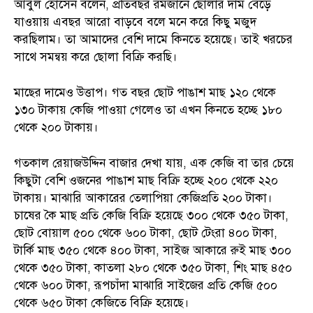
আবুল হোসেন বলেন, প্রতিবছর রমজানে ছোলার দাম বেড়ে
যাওয়ায় এবছর আরো বাড়বে বলে মনে করে কিছু মজুদ
করছিলাম। তা আমাদের বেশি দামে কিনতে হয়েছে। তাই খরচের
সাথে সমন্বয় করে ছোলা বিক্রি করছি।
মাছের দামেও উত্তাপ। গত বছর ছোট পাঙাশ মাছ ১২০ থেকে
১৩০ টাকায় কেজি পাওয়া গেলেও তা এখন কিনতে হচ্ছে ১৮০
থেকে ২০০ টাকায়।
গতকাল রেয়াজউদ্দিন বাজার দেখা যায়, এক কেজি বা তার চেয়ে
কিছুটা বেশি ওজনের পাঙাশ মাছ বিক্রি হচ্ছে ২০০ থেকে ২২০
টাকায়। মাঝারি আকারের তেলাপিয়া কেজিপ্রতি ২০০ টাকা।
চাষের কৈ মাছ প্রতি কেজি বিক্রি হয়েছে ৩০০ থেকে ৩৫০ টাকা,
ছোট বোয়াল ৫০০ থেকে ৬০০ টাকা, ছোট টেংরা ৪০০ টাকা,
টার্কি মাছ ৩৫০ থেকে ৪০০ টাকা, সাইজ আকারে রুই মাছ ৩০০
থেকে ৩৫০ টাকা, কাতলা ২৮০ থেকে ৩৫০ টাকা, শিং মাছ ৪৫০
থেকে ৬০০ টাকা, রূপচাঁদা মাঝারি সাইজের প্রতি কেজি ৫০০
থেকে ৬৫০ টাকা কেজিতে বিক্রি হয়েছে।