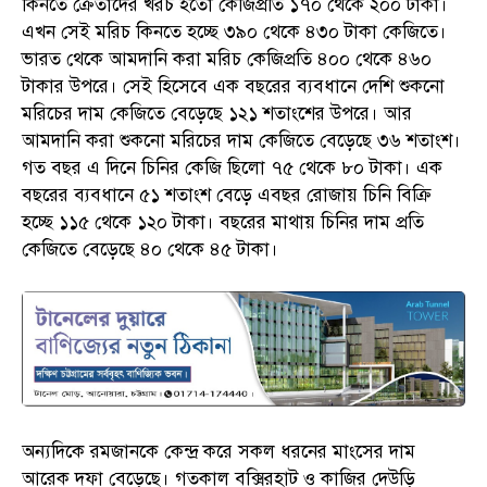
কিনতে ক্রেতাদের খরচ হতো কেজিপ্রতি ১৭০ থেকে ২০০ টাকা।
এখন সেই মরিচ কিনতে হচ্ছে ৩৯০ থেকে ৪৩০ টাকা কেজিতে।
ভারত থেকে আমদানি করা মরিচ কেজিপ্রতি ৪০০ থেকে ৪৬০
টাকার উপরে। সেই হিসেবে এক বছরের ব্যবধানে দেশি শুকনো
মরিচের দাম কেজিতে বেড়েছে ১২১ শতাংশের উপরে। আর
আমদানি করা শুকনো মরিচের দাম কেজিতে বেড়েছে ৩৬ শতাংশ।
গত বছর এ দিনে চিনির কেজি ছিলো ৭৫ থেকে ৮০ টাকা। এক
বছরের ব্যবধানে ৫১ শতাংশ বেড়ে এবছর রোজায় চিনি বিক্রি
হচ্ছে ১১৫ থেকে ১২০ টাকা। বছরের মাথায় চিনির দাম প্রতি
কেজিতে বেড়েছে ৪০ থেকে ৪৫ টাকা।
অন্যদিকে রমজানকে কেন্দ্র করে সকল ধরনের মাংসের দাম
আরেক দফা বেড়েছে। গতকাল বক্সিরহাট ও কাজির দেউড়ি