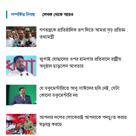
সম্পর্কিত নিবন্ধ
লেখক থেকে আরও
গণতন্ত্রকে প্রাতিষ্ঠানিক রূপ দিতে আমরা দৃঢ় প্রতিজ্ঞ :
তথ্যমন্ত্রী
জুলাই যোদ্ধাদের ওপর হামলার প্রতিবাদে রাষ্ট্রীয়
অনুষ্ঠান ছাড়লেন আখতার
যে ডকুমেন্টারিতে আবু সাঈদের ছবি নেই, সেটা
কোনো ডকুমেন্টারি নয়
আপনার দলের লোকেরাই আপনাকে পদচ্যুত করার
ষড়যন্ত্র করছে