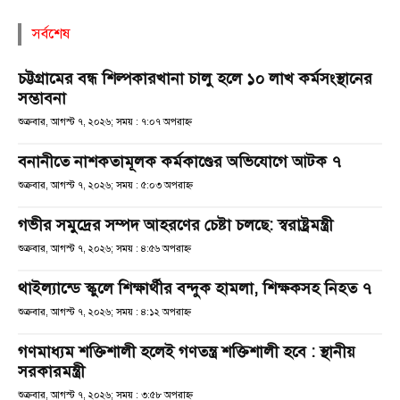
সর্বশেষ
চট্টগ্রামের বন্ধ শিল্পকারখানা চালু হলে ১০ লাখ কর্মসংস্থানের
সম্ভাবনা
শুক্রবার, আগস্ট ৭, ২০২৬; সময় : ৭:০৭ অপরাহ্ণ
বনানীতে নাশকতামূলক কর্মকাণ্ডের অভিযোগে আটক ৭
শুক্রবার, আগস্ট ৭, ২০২৬; সময় : ৫:০৩ অপরাহ্ণ
গভীর সমুদ্রের সম্পদ আহরণের চেষ্টা চলছে: স্বরাষ্ট্রমন্ত্রী
শুক্রবার, আগস্ট ৭, ২০২৬; সময় : ৪:৫৬ অপরাহ্ণ
থাইল্যান্ডে স্কুলে শিক্ষার্থীর বন্দুক হামলা, শিক্ষকসহ নিহত ৭
শুক্রবার, আগস্ট ৭, ২০২৬; সময় : ৪:১২ অপরাহ্ণ
গণমাধ্যম শক্তিশালী হলেই গণতন্ত্র শক্তিশালী হবে : স্থানীয়
সরকারমন্ত্রী
শুক্রবার, আগস্ট ৭, ২০২৬; সময় : ৩:৫৮ অপরাহ্ণ