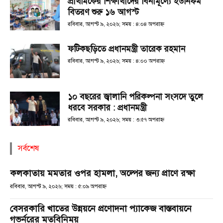
প্রাথমিকের শিক্ষার্থীদের বিনামূল্যে ইউনিফর্ম
বিতরণ শুরু ১৬ আগস্ট
রবিবার, আগস্ট ৯, ২০২৬; সময় : ৪:০৪ অপরাহ্ণ
ফটিকছড়িতে প্রধানমন্ত্রী তারেক রহমান
রবিবার, আগস্ট ৯, ২০২৬; সময় : ৪:০০ অপরাহ্ণ
১০ বছরের জ্বালানি পরিকল্পনা সংসদে তুলে
ধরবে সরকার : প্রধানমন্ত্রী
রবিবার, আগস্ট ৯, ২০২৬; সময় : ৩:৫৭ অপরাহ্ণ
সর্বশেষ
কলকাতায় মমতার ওপর হামলা, অল্পের জন্য প্রাণে রক্ষা
রবিবার, আগস্ট ৯, ২০২৬; সময় : ৫:০৯ অপরাহ্ণ
বেসরকারি খাতের উন্নয়নে প্রণোদনা প্যাকেজ বাস্তবায়নে
গভর্নরের মতবিনিময়