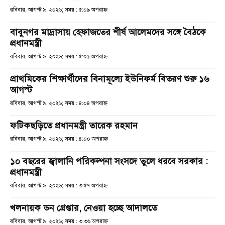
রবিবার, আগস্ট ৯, ২০২৬; সময় : ৫:০৯ অপরাহ্ণ
বাবুনগর মাদ্রাসায় হেফাজতের শীর্ষ আলেমদের সঙ্গে বৈঠকে
প্রধানমন্ত্রী
রবিবার, আগস্ট ৯, ২০২৬; সময় : ৫:০১ অপরাহ্ণ
প্রাথমিকের শিক্ষার্থীদের বিনামূল্যে ইউনিফর্ম বিতরণ শুরু ১৬
আগস্ট
রবিবার, আগস্ট ৯, ২০২৬; সময় : ৪:০৪ অপরাহ্ণ
ফটিকছড়িতে প্রধানমন্ত্রী তারেক রহমান
রবিবার, আগস্ট ৯, ২০২৬; সময় : ৪:০০ অপরাহ্ণ
১০ বছরের জ্বালানি পরিকল্পনা সংসদে তুলে ধরবে সরকার :
প্রধানমন্ত্রী
রবিবার, আগস্ট ৯, ২০২৬; সময় : ৩:৫৭ অপরাহ্ণ
খলনায়ক ডন গ্রেপ্তার, নেওয়া হচ্ছে আদালতে
রবিবার, আগস্ট ৯, ২০২৬; সময় : ৩:৩৬ অপরাহ্ণ