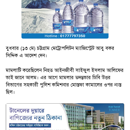
বুধবার (১৩ মে) চট্টগ্রাম মেট্রোপলিটন ম্যাজিস্ট্রেট আবু বকর
সিদ্দিক এ আদেশ দেন।
মামলাটি করেছিলেন নিহত আইনজীবী সাইফুল ইসলাম আলিফের
ভাই জানে আলম। এর আগে মামলার তদন্তভার ডিবি উত্তর
বিভাগের সহকারী পুলিশ কমিশনার মোস্তফা কামালের ওপর ন্যস্ত
ছিল।