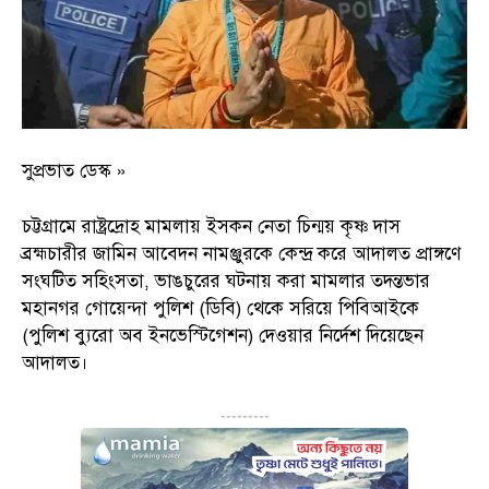
সুপ্রভাত ডেস্ক »
চট্টগ্রামে রাষ্ট্রদ্রোহ মামলায় ইসকন নেতা চিন্ময় কৃষ্ণ দাস
ব্রহ্মচারীর জামিন আবেদন নামঞ্জুরকে কেন্দ্র করে আদালত প্রাঙ্গণে
সংঘটিত সহিংসতা, ভাঙচুরের ঘটনায় করা মামলার তদন্তভার
মহানগর গোয়েন্দা পুলিশ (ডিবি) থেকে সরিয়ে পিবিআইকে
(পুলিশ ব্যুরো অব ইনভেস্টিগেশন) দেওয়ার নির্দেশ দিয়েছেন
আদালত।
---------