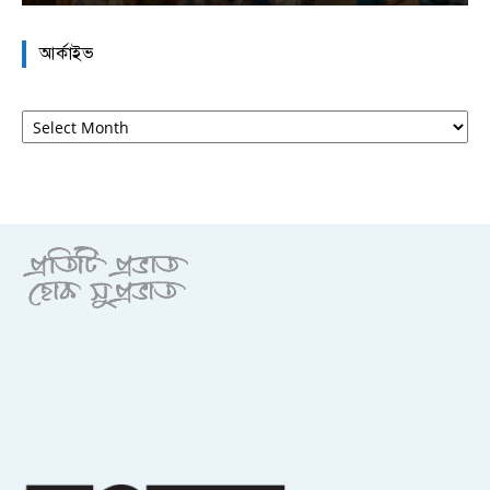
আর্কাইভ
আর্কাইভ