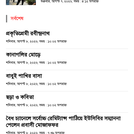
শুক্রবার, আগস্ট ৭, ২০২৬; সময় : ৪:১২ অপরাহ্ণ
সর্বশেষ
প্রকৃতিপ্রেমী রবীন্দ্রনাথ
শনিবার, আগস্ট ৮, ২০২৬; সময় : ১০:০২ অপরাহ্ণ
কানাগলির মোড়ে
শনিবার, আগস্ট ৮, ২০২৬; সময় : ১০:০২ অপরাহ্ণ
বাবুই পাখির বাসা
শনিবার, আগস্ট ৮, ২০২৬; সময় : ১০:০২ অপরাহ্ণ
ছড়া ও কবিতা
শনিবার, আগস্ট ৮, ২০২৬; সময় : ১০:০২ অপরাহ্ণ
বৈধ চ্যানেলে সর্বোচ্চ রেমিট্যান্স পাঠিয়ে ইউসিবির সম্মাননা
পেলেন প্রবাসী মোজাফফর
শনিবার, আগস্ট ৮, ২০২৬; সময় : ৭:৩৯ অপরাহ্ণ