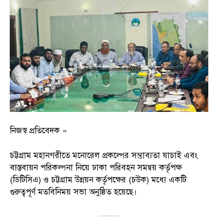
নিজস্ব প্রতিবেদক »
চট্টগ্রাম মহানগরীতে মনোরেল প্রকল্পের সম্ভাব্যতা যাচাই এবং
বাস্তবায়ন পরিকল্পনা নিয়ে ঢাকা পরিবহন সমন্বয় কর্তৃপক্ষ
(ডিটিসিএ) ও চট্টগ্রাম উন্নয়ন কর্তৃপক্ষের (চউক) মধ্যে একটি
গুরুত্বপূর্ণ মতবিনিময় সভা অনুষ্ঠিত হয়েছে।
---------